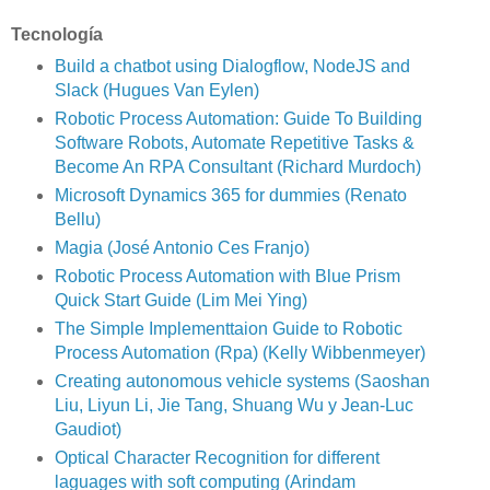
Tecnología
Build a chatbot using Dialogflow, NodeJS and
Slack (Hugues Van Eylen)
Robotic Process Automation: Guide To Building
Software Robots, Automate Repetitive Tasks &
Become An RPA Consultant (Richard Murdoch)
Microsoft Dynamics 365 for dummies (Renato
Bellu)
Magia (José Antonio Ces Franjo)
Robotic Process Automation with Blue Prism
Quick Start Guide (Lim Mei Ying)
The Simple Implementtaion Guide to Robotic
Process Automation (Rpa) (Kelly Wibbenmeyer)
Creating autonomous vehicle systems (Saoshan
Liu, Liyun Li, Jie Tang, Shuang Wu y Jean-Luc
Gaudiot)
Optical Character Recognition for different
laguages with soft computing (Arindam