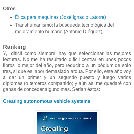
Otros
Ética para máquinas (José Ignacio Latorre)
Transhumanismo: la búsqueda tecnológica del
mejoramiento humano (Antonio Diéguez)
Ranking
Y, difícil como siempre, hay que seleccionar las mejores
lecturas. No me ha resultado difícil centrar en unos pocos
libros lo mejor del año, pero reducirlo a un pódium de sólo
tres, si que es labor demasiado ardua. Por ello, este año voy
a dar un primer y un segundo puesto y luego varios
diplomas (o terceros compartido) y aún así me quedaré con
ganas de conceder alguno más. Serían éstos:
Creating autonomous vehicle systems