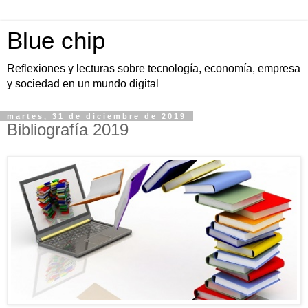
Blue chip
Reflexiones y lecturas sobre tecnología, economía, empresa
y sociedad en un mundo digital
martes, 31 de diciembre de 2019
Bibliografía 2019