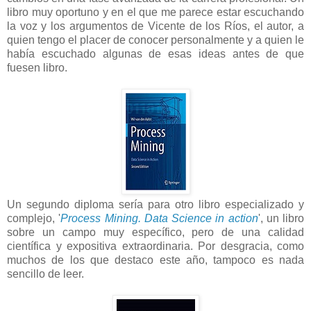
libro muy oportuno y en el que me parece estar escuchando
la voz y los argumentos de Vicente de los Ríos, el autor, a
quien tengo el placer de conocer personalmente y a quien le
había escuchado algunas de esas ideas antes de que
fuesen libro.
Un segundo diploma sería para otro libro especializado y
complejo, '
Process Mining. Data Science in action
', un libro
sobre un campo muy específico, pero de una calidad
científica y expositiva extraordinaria. Por desgracia, como
muchos de los que destaco este año, tampoco es nada
sencillo de leer.