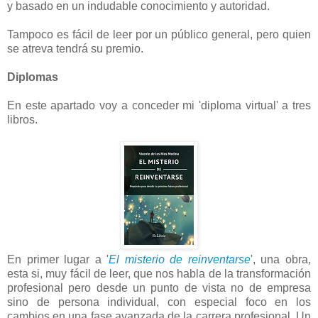
y basado en un indudable conocimiento y autoridad.
Tampoco es fácil de leer por un público general, pero quien
se atreva tendrá su premio.
Diplomas
En este apartado voy a conceder mi 'diploma virtual' a tres
libros.
En primer lugar a '
El misterio de reinventarse
', una obra,
esta si, muy fácil de leer, que nos habla de la transformación
profesional pero desde un punto de vista no de empresa
sino de persona individual, con especial foco en los
cambios en una fase avanzada de la carrera profesional. Un