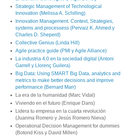
Strategic Management of Technological
Innovation (Melissa A. Schilling)
Innovation Management. Context, Strategies,
systems and processess (Pervaiz K. Ahmed y
Charles D. Sheperd)
Collective Genius (Linda Hill)
Agile practice guide (PMI y Agile Alliance)
La industria 4.0 en la sociedad digital (Antoni
Garrell y Llorenç Guilera)
Big Data: Using SMART Big Data, analytics and
metrics to make better decisions and improve
performance (Bernard Marr)
La era de la humanidad (Marc Vidal)
Viviendo en el futuro (Enrique Dans)
Lidera tu empresa en la cuarta revolución
(Juanma Romero y Jesús Romero Nieva)
Operational Decision Management for dummies
(Botond Kiss y David Millen)