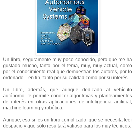
Un libro, seguramente muy poco conocido, pero que me ha
gustado mucho, tanto por el tema, muy, muy actual, como
por el conocimiento real que demuestran los autores, por lo
ordenado... en fin, tanto por su calidad como por su interés.
Un libro, además, que aunque dedicado al vehículo
autónomo, te permite conocer algoritmias y planteamientos
de interés en otras aplicaciones de inteligencia artificial,
machine learning y robótica.
Aunque, eso si, es un libro complicado, que se necesita leer
despacio y que sólo resultará valioso para los muy técnicos.