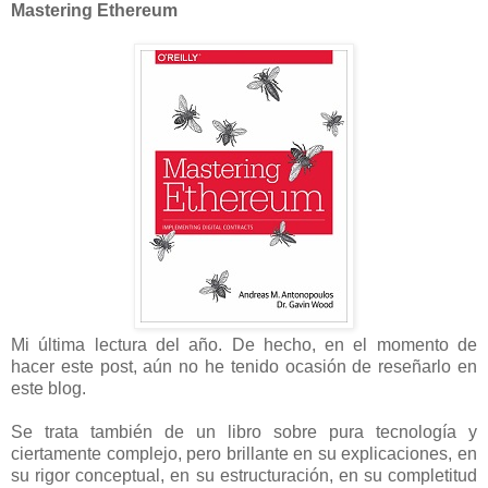
Mastering Ethereum
Mi última lectura del año. De hecho, en el momento de
hacer este post, aún no he tenido ocasión de reseñarlo en
este blog.
Se trata también de un libro sobre pura tecnología y
ciertamente complejo, pero brillante en su explicaciones, en
su rigor conceptual, en su estructuración, en su completitud