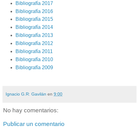
Bibliografía 2017
Bibliografía 2016
Bibliografía 2015
Bibliografía 2014
Bibliografía 2013
Bibliografía 2012
Bibliografía 2011
Bibliografía 2010
Bibliografía 2009
Ignacio G.R: Gavilán
en
9:00
No hay comentarios:
Publicar un comentario