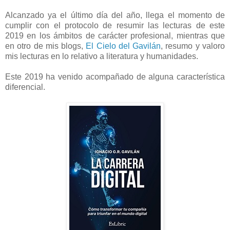
Alcanzado ya el último día del año, llega el momento de
cumplir con el protocolo de resumir las lecturas de este
2019 en los ámbitos de carácter profesional, mientras que
en otro de mis blogs,
El Cielo del Gavilán
, resumo y valoro
mis lecturas en lo relativo a literatura y humanidades.
Este 2019 ha venido acompañado de alguna característica
diferencial.