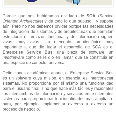
Parece que nos hubiéramos olvidado de
SOA
(
Service
Oriented Architecture
) y de todo lo que supuso... y supone
aún. Pero no nos debemos olvidar porque las necesidades
de integración de sistemas y de arquitecturas que permitan
estructurar el armazón funcional y de información siguen
vivas, muy vivas. Un elemento arquitectónico muy
importante a que dio lugar el desarrollo de SOA es el
Enterprise Service Bus
, una pieza de software, un
middleware
como se le dio en llamar, que se constituía en
una especie de conector universal.
Definiciones académicas aparte, el Enterprise Service Bus
es un software cuya misión, en esencia, es interconectar
sistemas. No proporciona por sí mismo una funcionalidad
para el usuario final, sino que hace más fáciles y racionales
los intercambios de información y servicios entre diferentes
sistemas para proporcionar funcionalidades más amplias o
para, por ejemplo, implementar extremo a extremo un
proceso de negocio.