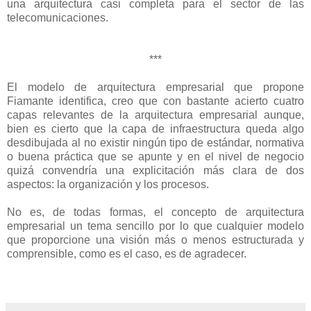
una arquitectura casi completa para el sector de las
telecomunicaciones.
***
El modelo de arquitectura empresarial que propone
Fiamante identifica, creo que con bastante acierto cuatro
capas relevantes de la arquitectura empresarial aunque,
bien es cierto que la capa de infraestructura queda algo
desdibujada al no existir ningún tipo de estándar, normativa
o buena práctica que se apunte y en el nivel de negocio
quizá convendría una explicitación más clara de dos
aspectos: la organización y los procesos.
No es, de todas formas, el concepto de arquitectura
empresarial un tema sencillo por lo que cualquier modelo
que proporcione una visión más o menos estructurada y
comprensible, como es el caso, es de agradecer.