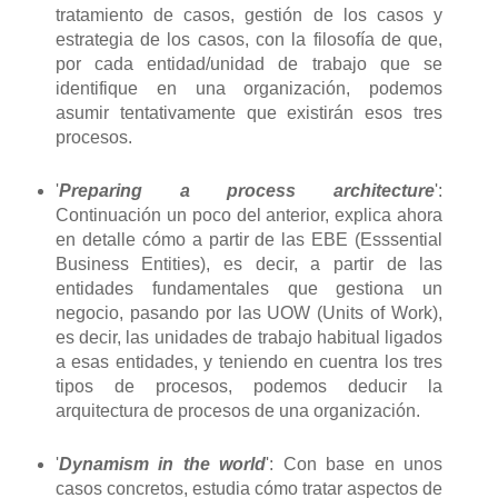
tratamiento de casos, gestión de los casos y
estrategia de los casos, con la filosofía de que,
por cada entidad/unidad de trabajo que se
identifique en una organización, podemos
asumir tentativamente que existirán esos tres
procesos.
'
Preparing a process architecture
':
Continuación un poco del anterior, explica ahora
en detalle cómo a partir de las EBE (Esssential
Business Entities), es decir, a partir de las
entidades fundamentales que gestiona un
negocio, pasando por las UOW (Units of Work),
es decir, las unidades de trabajo habitual ligados
a esas entidades, y teniendo en cuentra los tres
tipos de procesos, podemos deducir la
arquitectura de procesos de una organización.
'
Dynamism in the world
': Con base en unos
casos concretos, estudia cómo tratar aspectos de