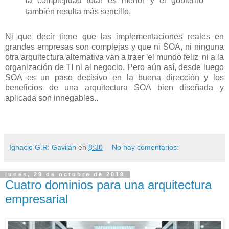
la complejidad total es menor y el gobierno
también resulta más sencillo.
Ni que decir tiene que las implementaciones reales en
grandes empresas son complejas y que ni SOA, ni ninguna
otra arquitectura alternativa van a traer 'el mundo feliz' ni a la
organización de TI ni al negocio. Pero aún así, desde luego
SOA es un paso decisivo en la buena dirección y los
beneficios de una arquitectura SOA bien diseñada y
aplicada son innegables..
Ignacio G.R: Gavilán
en
8:30
No hay comentarios:
lunes, 29 de octubre de 2018
Cuatro dominios para una arquitectura
empresarial