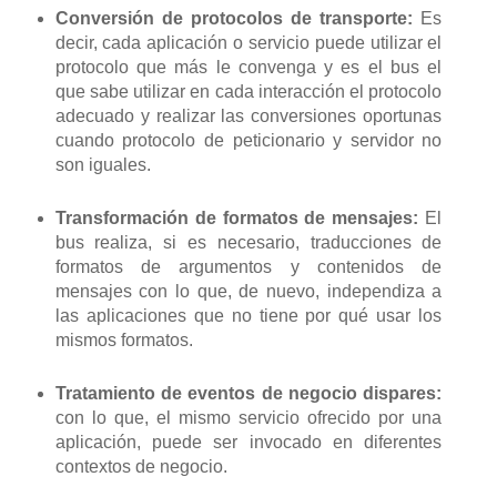
Conversión de protocolos de transporte:
Es
decir, cada aplicación o servicio puede utilizar el
protocolo que más le convenga y es el bus el
que sabe utilizar en cada interacción el protocolo
adecuado y realizar las conversiones oportunas
cuando protocolo de peticionario y servidor no
son iguales.
Transformación de formatos de mensajes:
El
bus realiza, si es necesario, traducciones de
formatos de argumentos y contenidos de
mensajes con lo que, de nuevo, independiza a
las aplicaciones que no tiene por qué usar los
mismos formatos.
Tratamiento de eventos de negocio dispares:
con lo que, el mismo servicio ofrecido por una
aplicación, puede ser invocado en diferentes
contextos de negocio.