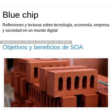
Blue chip
Reflexiones y lecturas sobre tecnología, economía, empresa
y sociedad en un mundo digital
miércoles, 31 de octubre de 2018
Objetivos y beneficios de SOA