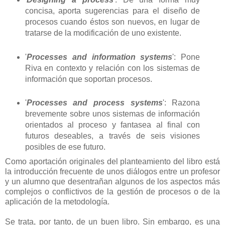
concisa, aporta sugerencias para el diseño de
procesos cuando éstos son nuevos, en lugar de
tratarse de la modificación de uno existente.
'
Processes and information systems
': Pone
Riva en contexto y relación con los sistemas de
información que soportan procesos.
'
Processes and process systems
': Razona
brevemente sobre unos sistemas de información
orientados al proceso y fantasea al final con
futuros deseables, a través de seis visiones
posibles de ese futuro.
Como aportación originales del planteamiento del libro está
la introducción frecuente de unos diálogos entre un profesor
y un alumno que desentrañan algunos de los aspectos más
complejos o conflictivos de la gestión de procesos o de la
aplicación de la metodología.
Se trata, por tanto, de un buen libro. Sin embargo, es una