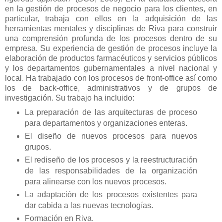
en la gestión de procesos de negocio para los clientes, en
particular, trabaja con ellos en la adquisición de las
herramientas mentales y disciplinas de Riva para construir
una comprensión profunda de los procesos dentro de su
empresa. Su experiencia de gestión de procesos incluye la
elaboración de productos farmacéuticos y servicios públicos
y los departamentos gubernamentales a nivel nacional y
local. Ha trabajado con los procesos de front-office así como
los de back-office, administrativos y de grupos de
investigación. Su trabajo ha incluido:
La preparación de las arquitecturas de proceso
para departamentos y organizaciones enteras.
El diseño de nuevos procesos para nuevos
grupos.
El rediseño de los procesos y la reestructuración
de las responsabilidades de la organización
para alinearse con los nuevos procesos.
La adaptación de los procesos existentes para
dar cabida a las nuevas tecnologías.
Formación en Riva.