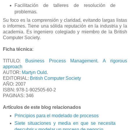
Facilitación de talleres de resolución de
problemas.
Su foco es la comprensión y claridad, evitando largas listas
o informes. Tiene una sólida reputación en la industria y la
academia. Es ingeniero colegiado y miembro de la British
Computer Society.
Ficha técnica
:
TITULO:
Business Process Management. A rigorous
approach
AUTOR:
Martyn Ould
.
EDITORIAL:
British Computer Society
AÑO: 2007
ISBN: 978-1-902505-60-2
PAGINAS: 346
Artículos de este blog relacionados
Principios para el modelado de procesos
Siete situaciones y media en que se necesita
descubrir y modelar un proceso de negocio