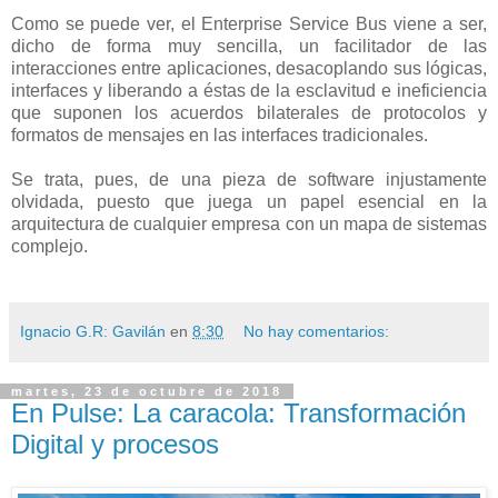
Como se puede ver, el Enterprise Service Bus viene a ser,
dicho de forma muy sencilla, un facilitador de las
interacciones entre aplicaciones, desacoplando sus lógicas,
interfaces y liberando a éstas de la esclavitud e ineficiencia
que suponen los acuerdos bilaterales de protocolos y
formatos de mensajes en las interfaces tradicionales.
Se trata, pues, de una pieza de software injustamente
olvidada, puesto que juega un papel esencial en la
arquitectura de cualquier empresa con un mapa de sistemas
complejo.
Ignacio G.R: Gavilán
en
8:30
No hay comentarios:
martes, 23 de octubre de 2018
En Pulse: La caracola: Transformación
Digital y procesos