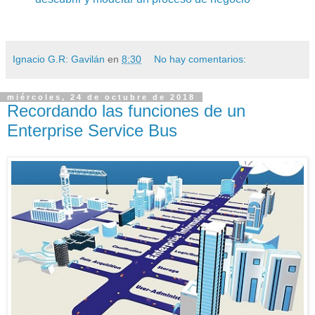
Ignacio G.R: Gavilán
en
8:30
No hay comentarios:
miércoles, 24 de octubre de 2018
Recordando las funciones de un
Enterprise Service Bus