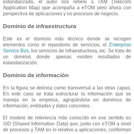
estandarizado, el autor nos refiere a TAM (Telecom
Application Map) que acompaña a eTOM pero ahora con
perspectiva de aplicaciones y no procesos de negocio.
Dominio de infraestructura
Este es el dominio más técnico donde se recogen
elementos como el repositorio de servicios, el
Enterprise
Service Bus
, los servicios de infraestructrura, etc. Se trata de
un dominio donde apenas existen resultados de
estandarización.
Dominio de información
En la figura se delinea como transversal a las otras capas.
En este caso se trata estructurar la información que se
maneja en la empresa, agrupándola en dominios de
información, entidades y datos concretos.
El modelo de referencia más conocido en ese sentido es
SID (Shared Information Data) que, junto con eTOM a nivel
de procesos y TAM en lo relativo a aplicaciones, conforman