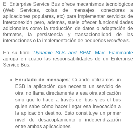
El Enterprise Service Bus ofrece mecanismos tecnológicos
(Web Services, colas de mensajes, conectores a
aplicaciones populares, etc) para implementar servicios de
interconexión pero, además, suele ofrecer funcionalidades
adicionales como la traducción de datos o adaptación de
formatos, la persistencia y transacionalidad de las
interacciones o la implementación de pequeños
workflows
.
En su libro '
Dynamic SOA and BPM
',
Marc Fiammante
agrupa en cuatro las responsabilidades de un Enterprise
Service Bus:
Enrutado de mensajes:
Cuando utilizamos un
ESB la aplicación que necesita un servicio de
otra, no llama directamente a esa otra aplicación
sino que lo hace a través del bus y es el bus
quien sabe cómo hacer llegar esa invocación a
la aplicación destino. Esto constituye un primer
nivel de desacoplamiento o independización
entre ambas aplicaciones