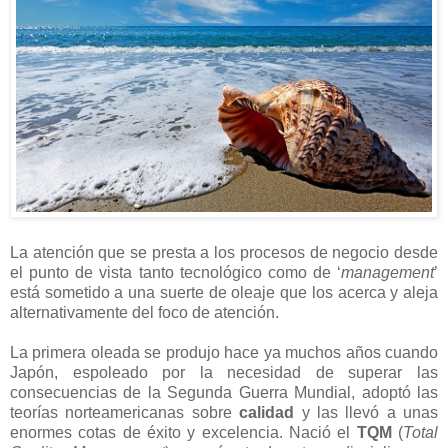
La atención que se presta a los procesos de negocio desde
el punto de vista tanto tecnológico como de ‘
management
’
está sometido a una suerte de oleaje que los acerca y aleja
alternativamente del foco de atención.
La primera oleada se produjo hace ya muchos años cuando
Japón, espoleado por la necesidad de superar las
consecuencias de la Segunda Guerra Mundial, adoptó las
teorías norteamericanas sobre
calidad
y las llevó a unas
enormes cotas de éxito y excelencia. Nació el
TQM
(
Total