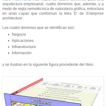
arquitectura empresarial, cuatro dominios que, además, y a
modo de regla nemotécnica de naturaleza gráfica, estructura
en unas capas que conforman la letra 'E' de '
Enterprise
architecture
'.
Los cuatro dominios que se identifican son:
Negocio
Aplicaciones
Infraestructura
Información
y se ilustran en la siguiente figura procedente del libro: