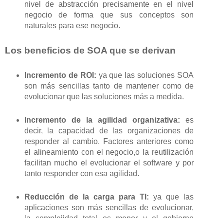
nivel de abstracción precisamente en el nivel
negocio de forma que sus conceptos son
naturales para ese negocio.
Los beneficios de SOA que se derivan
Incremento de ROI:
ya que las soluciones SOA
son más sencillas tanto de mantener como de
evolucionar que las soluciones más a medida.
Incremento de la agilidad organizativa:
es
decir, la capacidad de las organizaciones de
responder al cambio. Factores anteriores como
el alineamiento con el negocio,o la reutilización
facilitan mucho el evolucionar el software y por
tanto responder con esa agilidad.
Reducción de la carga para TI:
ya que las
aplicaciones son más sencillas de evolucionar,