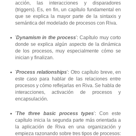
acción, las interacciones y disparadores
(triggers). Es, en fin, un capítulo fundamental en
que se explica la mayor parte de la sintaxis y
semántica del modelado de procesos con Riva.
'
Dynamism in the process
': Capítulo muy corto
donde se explica algún aspecto de la dinámica
de los procesos, muy especialmente cómo se
inician y finalizan.
'
Process relationships
': Otro capítulo breve, en
este caso para hablar de las relaciones entre
procesos y cómo reflejarlas en Riva. Se habla de
interacciones, activación de procesos y
encapsulación.
'
The three basic process types
': Con este
capítulo inicia la segunda parte más orientada a
la aplicación de Riva en una organización y
empieza razonando sobre tres tipos de procesos: