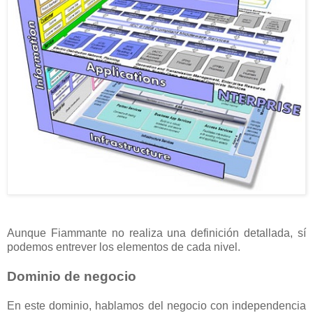
Aunque Fiammante no realiza una definición detallada, sí
podemos entrever los elementos de cada nivel.
Dominio de negocio
En este dominio, hablamos del negocio con independencia