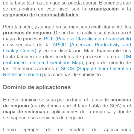
de la base técnica con que se pueda operar. Elementos que
se encuentran en este nivel son la
organización
y la
asignación de responsabilidades.
Pero también, y aunque no se menciona explícitamente, los
procesos de negocio
. De hecho, el gráfico se ilustra con el
mapa de procesos
PCF (Process Classification Framework)
cross-sectorial de la
APQC (American Productivity and
Quality Center)
y en su disertación Marc Fiammante nos
habla también de otros modelos de procesos como
eTOM
(enhanced Telecom Operations Map)
, propio del mundo de
las telecomunicaciones o
SCOR (Supply Chain Operation
Reference model)
para cadenas de suministro.
Dominio de aplicaciones
En este dominio se sitúa por un lado, el censo de
servicios
de negocio
(no olvidemos que el libro habla de SOA) y el
mapa de sistemas
o aplicaciones de la empresa y donde
se mapean esos servicios de negocio.
Como ejemplo de un modelo de aplicaciones