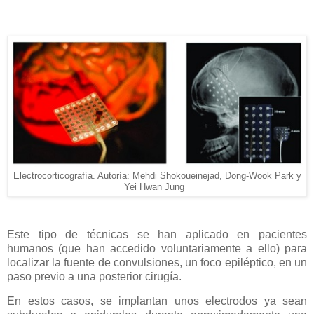
Electrocorticografía. Autoría: Mehdi Shokoueinejad, Dong-Wook Park y
Yei Hwan Jung
Este tipo de técnicas se han aplicado en pacientes
humanos (que han accedido voluntariamente a ello) para
localizar la fuente de convulsiones, un foco epiléptico, en un
paso previo a una posterior cirugía.
En estos casos, se implantan unos electrodos ya sean