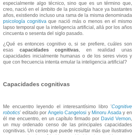
especialmente algo técnico, sino que es un término que,
creo, nació en el ámbito de la psicología hace ya bastantes
años, existiendo incluso una rama de la misma denominada
psicología cognitiva
que nació más o menos en el mismo
lapso temporal que la inteligencia artificial, allá por los años
cincuenta o sesenta del siglo pasado.
¿Qué es entonces cognitivo o, si se prefiere, cuáles son
esas
capacidades cognitivas
, en realidad unas
capacidades inicialmente humanas o de los seres vivos y
que con frecuencia intenta emular la inteligencia artificial?
Capacidades cognitivas
Me encuentro leyendo el interesantísimo libro '
Cognitive
robotics
' editado por
Angelo Cangelosi
y
Minoru Asada
y en
él me encuentro, en un capítulo firmado por
David Vernon
,
un muy ordenado censo de las principales capacidades
cognitivas. Un censo que puede resultar más que ilustrativo