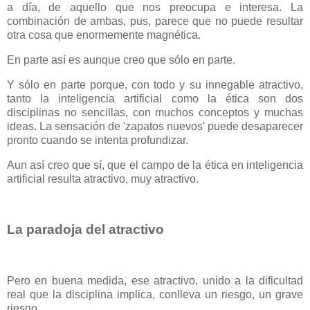
a día, de aquello que nos preocupa e interesa. La
combinación de ambas, pus, parece que no puede resultar
otra cosa que enormemente magnética.
En parte así es aunque creo que sólo en parte.
Y sólo en parte porque, con todo y su innegable atractivo,
tanto la inteligencia artificial como la ética son dos
disciplinas no sencillas, con muchos conceptos y muchas
ideas. La sensación de 'zapatos nuevos' puede desaparecer
pronto cuando se intenta profundizar.
Aun así creo que sí, que el campo de la ética en inteligencia
artificial resulta atractivo, muy atractivo.
La paradoja del atractivo
Pero en buena medida, ese atractivo, unido a la dificultad
real que la disciplina implica, conlleva un riesgo, un grave
riesgo.