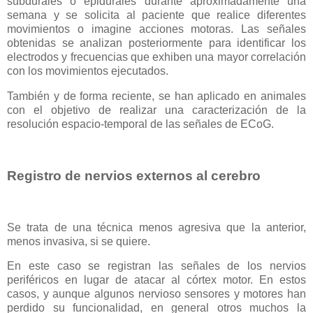
subdurales o epidurales durante aproximadamente una
semana y se solicita al paciente que realice diferentes
movimientos o imagine acciones motoras. Las señales
obtenidas se analizan posteriormente para identificar los
electrodos y frecuencias que exhiben una mayor correlación
con los movimientos ejecutados.
También y de forma reciente, se han aplicado en animales
con el objetivo de realizar una caracterización de la
resolución espacio-temporal de las señales de ECoG.
Registro de nervios externos al cerebro
Se trata de una técnica menos agresiva que la anterior,
menos invasiva, si se quiere.
En este caso se registran las señales de los nervios
periféricos en lugar de atacar al córtex motor. En estos
casos, y aunque algunos nervioso sensores y motores han
perdido su funcionalidad, en general otros muchos la