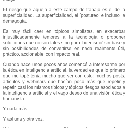
El riesgo que aqueja a este campo de trabajo es el de la
superficialidad. La superficialidad, el 'postureo' e incluso la
demagogia.
Es muy fácil caer en tópicos simplistas, en exacerbar
injustificadamente temores a la tecnología o proponer
soluciones que no son tales sino puro 'buenismo' sin base y
sin posibilidades de convertirse en nada realmente útil,
práctico, accionable, con impacto real.
Cuando hace unos pocos años comencé a interesarme por
la ética en inteligencia artificial, la verdad es que lo primero
que me topé tenia mucho que ver con esto: muchos posts,
artículos y webinars que hacían poco más que repetir y
repetir, casi los mismos típicos y tópicos riesgos asociados a
la inteligencia artificial y el vago deseo de una visión ética y
humanista.
Y nada más.
Y así una y otra vez.