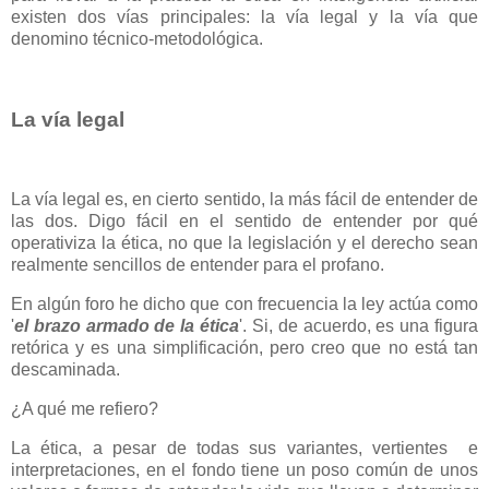
existen dos vías principales: la vía legal y la vía que
denomino técnico-metodológica.
La vía legal
La vía legal es, en cierto sentido, la más fácil de entender de
las dos. Digo fácil en el sentido de entender por qué
operativiza la ética, no que la legislación y el derecho sean
realmente sencillos de entender para el profano.
En algún foro he dicho que con frecuencia la ley actúa como
'
el brazo armado de la ética
'. Si, de acuerdo, es una figura
retórica y es una simplificación, pero creo que no está tan
descaminada.
¿A qué me refiero?
La ética, a pesar de todas sus variantes, vertientes e
interpretaciones, en el fondo tiene un poso común de unos