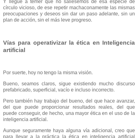
Y llegue a temer que no saliésemos de esa especie de
círculo vicioso, de ese repetir machaconamente las mismas
preocupaciones y deseos sin dar un paso adelante, sin un
plan de acción, sin el más leve progreso.
Vías para operativizar la ética en Inteligencia
artificial
Por suerte, hoy no tengo la misma visión.
Bueno, seamos claros, sigue existiendo mucho discurso
prefabricado, superficial, vacío e incluso incorrecto.
Pero también hay trabajo del bueno, del que hace avanzar,
del que puede proporcionar resultados reales, del que
puede conseguir, de hecho, una mayor ética en el uso de la
inteligencia artificial.
Aunque seguramente haya alguna vía adicional, creo que
para llevar a la práctica la ética en inteligencia artificial