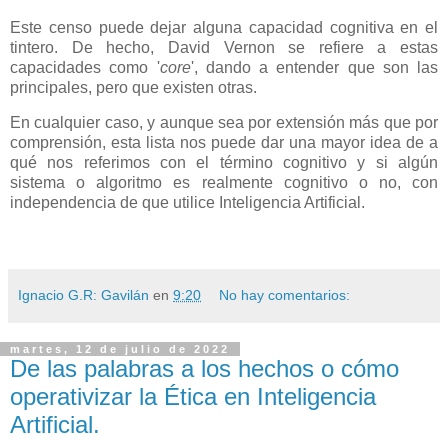
Este censo puede dejar alguna capacidad cognitiva en el
tintero. De hecho, David Vernon se refiere a estas
capacidades como '
core
', dando a entender que son las
principales, pero que existen otras.
En cualquier caso, y aunque sea por extensión más que por
comprensión, esta lista nos puede dar una mayor idea de a
qué nos referimos con el término cognitivo y si algún
sistema o algoritmo es realmente cognitivo o no, con
independencia de que utilice Inteligencia Artificial.
Ignacio G.R: Gavilán
en
9:20
No hay comentarios:
martes, 12 de julio de 2022
De las palabras a los hechos o cómo
operativizar la Ética en Inteligencia
Artificial.