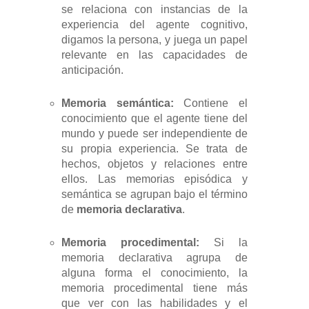
se relaciona con instancias de la
experiencia del agente cognitivo,
digamos la persona, y juega un papel
relevante en las capacidades de
anticipación.
Memoria semántica:
Contiene el
conocimiento que el agente tiene del
mundo y puede ser independiente de
su propia experiencia. Se trata de
hechos, objetos y relaciones entre
ellos. Las memorias episódica y
semántica se agrupan bajo el término
de
memoria declarativa
.
Memoria procedimental:
Si la
memoria declarativa agrupa de
alguna forma el conocimiento, la
memoria procedimental tiene más
que ver con las habilidades y el