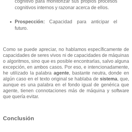
cognitivo para monitorizar sus propios procesos
cognitivos internos y razonar acerca de ellos.
Prospección:
Capacidad para anticipar el
futuro.
Como se puede apreciar, no hablamos específicamente de
capacidades de seres vivos ni de capacidades de máquinas
o algoritmos, sino que es posible encontrarlas, salvo alguna
excepción, en ambos casos. Por eso, e intencionadamente,
he utilizado la palabra
agente
, bastante neutra, donde en
algún caso en el texto original se hablaba de
sistema
, que,
aunque es una palabra en el fondo igual de genérica que
agente, tienen connotaciones más de máquina y software
que quería evitar.
Conclusión