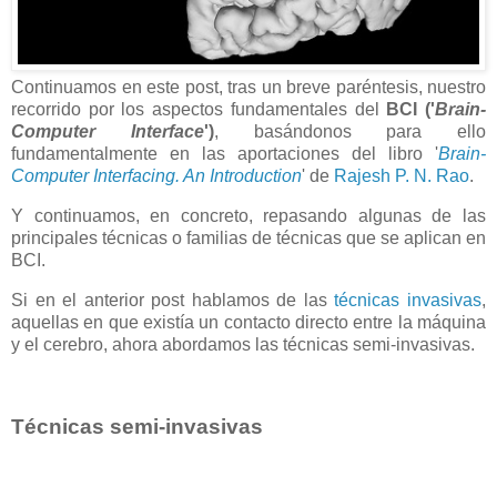
Continuamos en este post, tras un breve paréntesis, nuestro
recorrido por los aspectos fundamentales del
BCI ('
Brain-
Computer Interface
')
, basándonos para ello
fundamentalmente en las aportaciones del libro '
Brain-
Computer Interfacing. An Introduction
' de
Rajesh P. N. Rao
.
Y continuamos, en concreto, repasando algunas de las
principales técnicas o familias de técnicas que se aplican en
BCI.
Si en el anterior post hablamos de las
técnicas invasivas
,
aquellas en que existía un contacto directo entre la máquina
y el cerebro, ahora abordamos las técnicas semi-invasivas.
Técnicas semi-invasivas