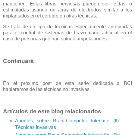
mantienen. Estas fibras nerviosas pueden ser 'leídas' o
estimuladas usando un array de electrodos similar a los
implantados en el cerebro en otras técnicas.
Se trata de un tipo de técnicas especialmente apropiadas
para el control de sistemas de brazo-mano artificial en el
caso de personas que han sufrido amputaciones.
Continuará
En el próximo post de esta serie dedicada a BCI
hablaremos de las técnicas no invasivas.
Artículos de este blog relacionados
Apuntes sobre Brain-Computer Interface (II):
Técnicas Invasivas