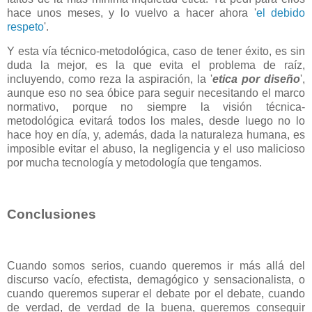
hace unos meses, y lo vuelvo a hacer ahora '
el debido
respeto
'.
Y esta vía técnico-metodológica, caso de tener éxito, es sin
duda la mejor, es la que evita el problema de raíz,
incluyendo, como reza la aspiración, la '
etica por diseño
',
aunque eso no sea óbice para seguir necesitando el marco
normativo, porque no siempre la visión técnica-
metodológica evitará todos los males, desde luego no lo
hace hoy en día, y, además, dada la naturaleza humana, es
imposible evitar el abuso, la negligencia y el uso malicioso
por mucha tecnología y metodología que tengamos.
Conclusiones
Cuando somos serios, cuando queremos ir más allá del
discurso vacío, efectista, demagógico y sensacionalista, o
cuando queremos superar el debate por el debate, cuando
de verdad, de verdad de la buena, queremos conseguir