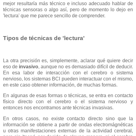
mejor resultaría más técnico e incluso adecuado hablar de
técnicas sensoras o algo así, pero de momento lo dejo en
'lectura' que me parece sencillo de comprender.
Tipos de técnicas de 'lectura'
La otra precisión es, simplemente, aclarar qué quiere decir
eso de
invasivo
, aunque no es demasiado difícil de deducir.
En esa labor de interacción con el cerebro o sistema
nervioso, los sistemas BCI pueden interactuar con el mismo,
en este caso obtener información, de muchas formas.
En algunas de esas formas o técnicas, se entra en contacto
físico directo con el cerebro o el sistema nervioso y
entonces nos encontramos ante técnicas invasivas.
En otros casos, no existe contacto directo sino que la
información se obtiene a partir de ondas electromágnéticas
u otras manifestaciones externas de la actividad cerebral,