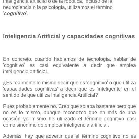
inteligencia artificial o de la robótica, incluso de la
neurociencia o la psicología, utilizamos el término
'
cognitivo
'.
Inteligencia Artificial y capacidades cognitivas
En concreto, cuando hablamos de tecnología, hablar de
'cognitivo' es casi equivalente a decir que emplea
inteligencia artificial.
¿Es realmente lo mismo decir que es 'cognitivo' o que utiliza
'capacidades cognitivas' a decir que es 'inteligente' en el
sentido de que utiliza Inteligencia Artificial?
Pues probablemente no. Creo que solapa bastante pero que
no es lo mismo, aunque reconozco que en más de una
ocasión yo mismo he utilizado el término cognitivo casi
como sinónimo de emplear inteligencia artificial.
Además, hay que advertir que el término cognitivo no es