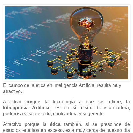
El campo de la ética en Inteligencia Artificial resulta muy
atractivo.
Atractivo porque la tecnología a que se refiere, la
Inteligencia Artificial
, es en sí misma transformadora,
poderosa y, sobre todo, cautivadora y sugerente.
Atractivo porque la
ética
también, si se prescinde de
estudios eruditos en exceso, está muy cerca de nuestro día