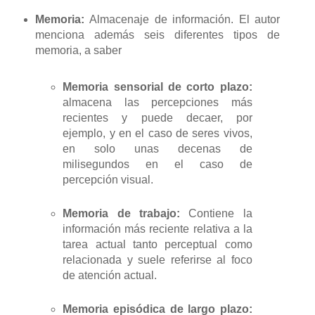
Memoria:
Almacenaje de información. El autor
menciona además seis diferentes tipos de
memoria, a saber
Memoria sensorial de corto plazo:
almacena las percepciones más
recientes y puede decaer, por
ejemplo, y en el caso de seres vivos,
en solo unas decenas de
milisegundos en el caso de
percepción visual.
Memoria de trabajo:
Contiene la
información más reciente relativa a la
tarea actual tanto perceptual como
relacionada y suele referirse al foco
de atención actual.
Memoria episódica de largo plazo: