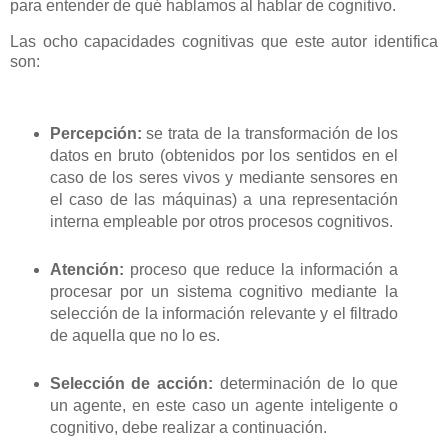
para entender de qué hablamos al hablar de cognitivo.
Las ocho capacidades cognitivas que este autor identifica
son:
Percepción:
se trata de la transformación de los
datos en bruto (obtenidos por los sentidos en el
caso de los seres vivos y mediante sensores en
el caso de las máquinas) a una representación
interna empleable por otros procesos cognitivos.
Atención:
proceso que reduce la información a
procesar por un sistema cognitivo mediante la
selección de la información relevante y el filtrado
de aquella que no lo es.
Selección de acción:
determinación de lo que
un agente, en este caso un agente inteligente o
cognitivo, debe realizar a continuación.