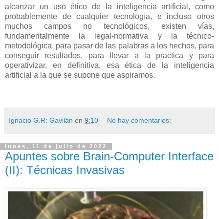
alcanzar un uso ético de la inteligencia artificial, como
probablemente de cualquier tecnología, e incluso otros
muchos campos no tecnológicos, existen vías,
fundamentalmente la legal-normativa y la técnico-
metodológica, para pasar de las palabras a los hechos, para
conseguir resultados, para llevar a la practica y para
operativizar, en definitiva, esa ética de la inteligencia
artificial a la que se supone que aspiramos.
Ignacio G.R: Gavilán
en
9:10
No hay comentarios:
lunes, 11 de julio de 2022
Apuntes sobre Brain-Computer Interface
(II): Técnicas Invasivas