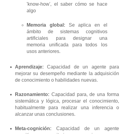
'know-how', el saber cómo se hace
algo
Memoria global:
Se aplica en el
ámbito de sistemas cognitivos
artificiales para designar una
memoria unificada para todos los
usos anteriores.
Aprendizaje:
Capacidad de un agente para
mejorar su desempeño mediante la adquisición
de conocimiento o habilidades nuevas.
Razonamiento:
Capacidad para, de una forma
sistemática y lógica, procesar el conocimiento,
habitualmente para realizar una inferencia o
alcanzar unas conclusiones.
Meta-cognición:
Capacidad de un agente