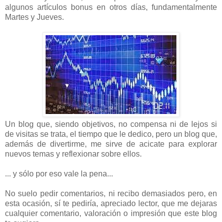
algunos artículos bonus en otros días, fundamentalmente
Martes y Jueves.
Un blog que, siendo objetivos, no compensa ni de lejos si
de visitas se trata, el tiempo que le dedico, pero un blog que,
además de divertirme, me sirve de acicate para explorar
nuevos temas y reflexionar sobre ellos.
... y sólo por eso vale la pena...
No suelo pedir comentarios, ni recibo demasiados pero, en
esta ocasión, sí te pediría, apreciado lector, que me dejaras
cualquier comentario, valoración o impresión que este blog