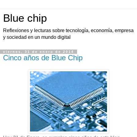
Blue chip
Reflexiones y lecturas sobre tecnología, economía, empresa
y sociedad en un mundo digital
viernes, 31 de enero de 2014
Cinco años de Blue Chip