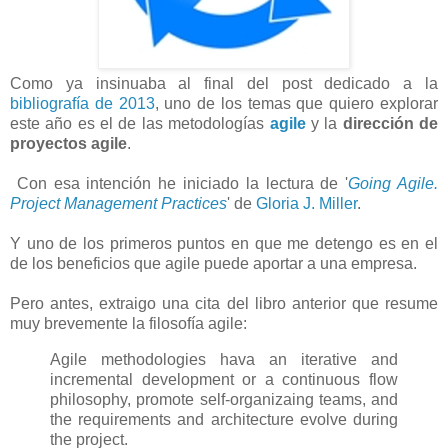
Como ya insinuaba al final del post dedicado a la
bibliografía de 2013
, uno de los temas que quiero explorar
este año es el de las metodologías
agile
y la
dirección de
proyectos agile
.
Con esa intención he iniciado la lectura de '
Going Agile.
Project Management Practices
' de
Gloria J. Miller
.
Y uno de los primeros puntos en que me detengo es en el
de los beneficios que agile puede aportar a una empresa.
Pero antes, extraigo una cita del libro anterior que resume
muy brevemente la filosofía agile:
Agile methodologies hava an iterative and
incremental development or a continuous flow
philosophy, promote self-organizaing teams, and
the requirements and architecture evolve during
the project.