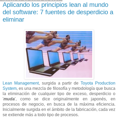
Aplicando los principios lean al mundo
del software: 7 fuentes de desperdicio a
eliminar
Lean Management
, surgida a partir de
Toyota Production
System
, es una mezcla de filosofía y metodología que busca
la eliminación de cualquier tipo de exceso, desperdicio o
'
muda
', como se dice originalmente en japonés, en
procesos de negocio, en busca de la máxima eficiencia.
Inicialmente surgida en el ámbito de la fabricación, cada vez
se extiende más a todo tipo de procesos.