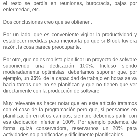
el resto se perdía en reuniones, burocracia, bajas por
enfermedad, etc.
Dos conclusiones creo que se obtienen.
Por un lado, que es conveniente vigilar la productividad y
establecer medidas para mejorarla porque si Brook tuviera
razón, la cosa parece preocupante.
Por otro, que no es realista planificar un proyecto de sofware
suponiendo una dedicación 100%. Incluso siendo
moderadamente optimistas, deberíamos suponer que, por
ejemplo, un
25%
de la capacidad de trabajo en horas se va
hacia tareas que no se planifican y que no tienen que ver
directamente con la producción de software.
Muy relevante es hacer notar que en este artículo tratamos
con el caso de la programación pero que, si pensamos en
planificación en otros campos, siempre debemos partir con
esa dedicación inferior al 100%. Por ejemplo podemos, de
forma quizá conservadora, reservarnos un 20% para
actividades no planificadas y difícilmente planificables.