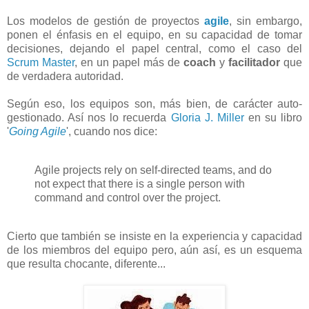
Los modelos de gestión de proyectos
agile
, sin embargo,
ponen el énfasis en el equipo, en su capacidad de tomar
decisiones, dejando el papel central, como el caso del
Scrum Master
, en un papel más de
coach
y
facilitador
que
de verdadera autoridad.
Según eso, los equipos son, más bien, de carácter auto-
gestionado. Así nos lo recuerda
Gloria J. Miller
en su libro
'
Going Agile
', cuando nos dice:
Agile projects rely on self-directed teams, and do
not expect that there is a single person with
command and control over the project.
Cierto que también se insiste en la experiencia y capacidad
de los miembros del equipo pero, aún así, es un esquema
que resulta chocante, diferente...