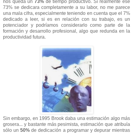
nos queda un
73%
de tiempo productivo. Si realmente ese
73% se dedicara completamente a su labor, no me parece
una mala cifra, especialmente teniendo en cuenta que el 7%
dedicado a leer, si es en relación con su trabajo, es un
potenciador y podríamos considerarlo como parte de la
formación y desarrollo profesional, algo que redunda en la
productividad futura.
Sin embargo, en 1995 Brook daba una estimación algo más
grosera... y bastante más pesimista, estimación que atribuía
sólo un
50%
de dedicación a programar y depurar mientras