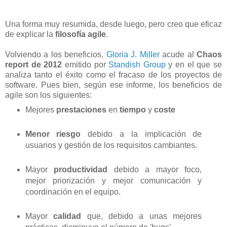
Una forma muy resumida, desde luego, pero creo que eficaz
de explicar la
filosofía agile
.
Volviendo a los beneficios,
Gloria J. Miller
acude al
Chaos
report de 2012
emitido por
Standish Group
y en el que se
analiza tanto el éxito como el fracaso de los proyectos de
software. Pues bien, según ese informe, los beneficios de
agile son los siguientes:
Mejores
prestaciones
en
tiempo
y
coste
Menor riesgo
debido a la implicación de
usuarios y gestión de los requisitos cambiantes.
Mayor
productividad
debido a mayor foco,
mejor priorización y mejor comunicación y
coordinación en el equipo.
Mayor
calidad
que, debido a unas mejores