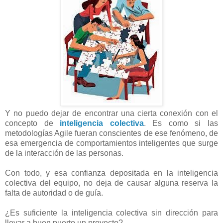
Y no puedo dejar de encontrar una cierta conexión con el
concepto de
inteligencia colectiva
. Es como si las
metodologías Agile fueran conscientes de ese fenómeno, de
esa emergencia de comportamientos inteligentes que surge
de la interacción de las personas.
Con todo, y esa confianza depositada en la inteligencia
colectiva del equipo, no deja de causar alguna reserva la
falta de autoridad o de guía.
¿Es suficiente la inteligencia colectiva sin dirección para
llevar a buen puerto un proyecto?