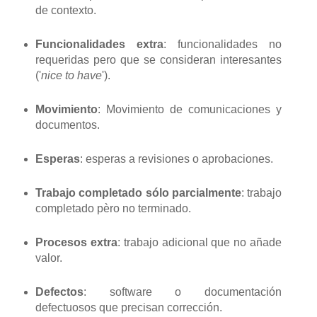
de contexto.
Funcionalidades extra
: funcionalidades no
requeridas pero que se consideran interesantes
('
nice to have
').
Movimiento
: Movimiento de comunicaciones y
documentos.
Esperas
: esperas a revisiones o aprobaciones.
Trabajo completado sólo parcialmente
: trabajo
completado pèro no terminado.
Procesos extra
: trabajo adicional que no añade
valor.
Defectos
: software o documentación
defectuosos que precisan corrección.