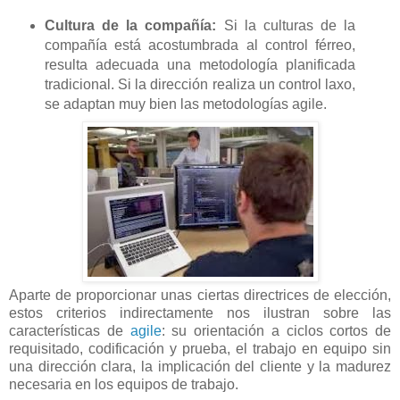
Cultura de la compañía:
Si la culturas de la
compañía está acostumbrada al control férreo,
resulta adecuada una metodología planificada
tradicional. Si la dirección realiza un control laxo,
se adaptan muy bien las metodologías agile.
Aparte de proporcionar unas ciertas directrices de elección,
estos criterios indirectamente nos ilustran sobre las
características de
agile
: su orientación a ciclos cortos de
requisitado, codificación y prueba, el trabajo en equipo sin
una dirección clara, la implicación del cliente y la madurez
necesaria en los equipos de trabajo.