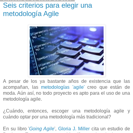
Seis criterios para elegir una
metodología Agile
A pesar de los ya bastante años de existencia que las
acompañan, las
metodologías 'agile'
creo que están de
moda. Aún así, no todo proyecto es apto para el uso de una
metodología agile.
¿Cuándo, entonces, escoger una metodología agile y
cuándo optar por una metodología más tradicional?
En su libro '
Going Agile
',
Gloria J. Miller
cita un estudio de