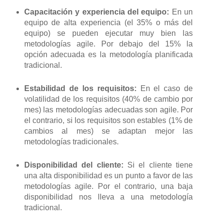
Capacitación y experiencia del equipo:
En un
equipo de alta experiencia (el 35% o más del
equipo) se pueden ejecutar muy bien las
metodologías agile. Por debajo del 15% la
opción adecuada es la metodología planificada
tradicional.
Estabilidad de los requisitos:
En el caso de
volatilidad de los requisitos (40% de cambio por
mes) las metodologías adecuadas son agile. Por
el contrario, si los requisitos son estables (1% de
cambios al mes) se adaptan mejor las
metodologías tradicionales.
Disponibilidad del cliente:
Si el cliente tiene
una alta disponibilidad es un punto a favor de las
metodologías agile. Por el contrario, una baja
disponibilidad nos lleva a una metodología
tradicional.