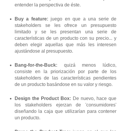
entender la perspectiva de éste.
Buy a feature:
juego en que a una serie de
stakeholders se les ofrece un presupuesto
limitado y se les presentan una serie de
características de un producto con su precio... y
deben elegir aquellas que más les interesen
ajustándose al presupuesto.
Bang-for-the-Buck:
quizá menos lúdico,
consiste en la priorización por parte de los
stakeholders de las características pendientes
de un producto basándose en su valor y riesgo.
Design the Product Box:
De nuevo, hace que
los stakeholders ejerzan de 'consumidores'
diseñando la caja que utilizarían para contener
un producto.