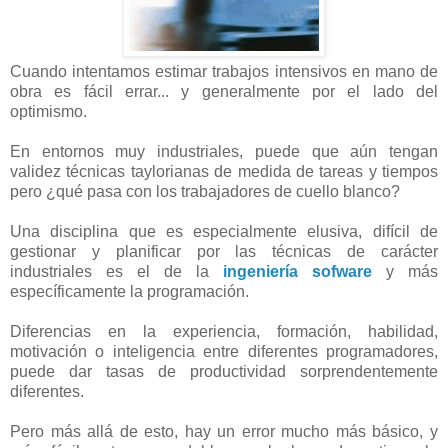
Cuando intentamos estimar trabajos intensivos en mano de
obra es fácil errar... y generalmente por el lado del
optimismo.
En entornos muy industriales, puede que aún tengan
validez técnicas taylorianas de medida de tareas y tiempos
pero ¿qué pasa con los trabajadores de cuello blanco?
Una disciplina que es especialmente elusiva, difícil de
gestionar y planificar por las técnicas de carácter
industriales es el de la
ingeniería sofware
y más
específicamente la programación.
Diferencias en la experiencia, formación, habilidad,
motivación o inteligencia entre diferentes programadores,
puede dar tasas de productividad sorprendentemente
diferentes.
Pero más allá de esto, hay un error mucho más básico, y