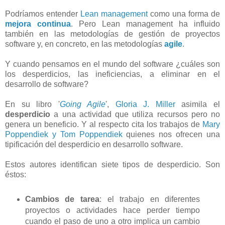
Podríamos entender
Lean management
como una forma de
mejora continua
. Pero Lean management ha influido
también en las metodologías de gestión de proyectos
software y, en concreto, en las metodologías
agile
.
Y cuando pensamos en el mundo del software ¿cuáles son
los desperdicios, las ineficiencias, a eliminar en el
desarrollo de software?
En su libro '
Going Agile
',
Gloria J. Miller
asimila el
desperdicio
a una actividad que utiliza recursos pero no
genera un beneficio. Y al respecto cita los trabajos de
Mary
Poppendiek y Tom Poppendiek
quienes nos ofrecen una
tipificación del desperdicio en desarrollo software.
Estos autores identifican siete tipos de desperdicio. Son
éstos:
Cambios de tarea
: el trabajo en diferentes
proyectos o actividades hace perder tiempo
cuando el paso de uno a otro implica un cambio