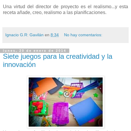
Una virtud del director de proyecto es el realismo...y esta
receta añade, creo, realismo a las planificaciones.
Ignacio G.R: Gavilán
en
8:34
No hay comentarios:
lunes, 20 de enero de 2014
Siete juegos para la creatividad y la
innovación