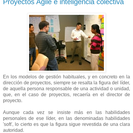
Proyectos Agile e inteligencia colectiva
En los modelos de gestión habituales, y en concreto en la
dirección de proyectos, siempre se resalta la figura del líder,
de aquella persona responsable de una actividad o unidad,
que, en el caso de proyectos, recaería en el director de
proyecto.
Aunque cada vez se insiste más en las habilidades
personales de ese líder, en las denominadas habilidades
'soft', lo cierto es que la figura sigue revestida de una clara
autoridad.