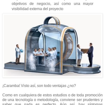
objetivos de negocio, así como una mayor
visibilidad externa del proyecto
¡Caramba! Visto así, son todo ventajas ¿no?
Como en cualquiera de estos estudios o de toda promoción
de una tecnología o metodología, conviene ser prudentes y
saber que nada es perfecto. Aún así, hay síntomas