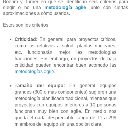
Boehm y Turner en que se identifican seis criterios para
elegir o no una
metodología agile
junto con ciertas
aproximaciones a cómo usarlos.
Estos son los criterios
Criticidad:
En general, para proyectos críticos,
como los relativos a salud, plantas nucleares,
etc, funcionarán mejor las metodologías
tradiciones. Sin embargo, en proyectos de baja
criticidad pueden encontrar buen acomodo las
metodologías agile
.
Tamaño del equipo:
En general equipos
grandes (300 o más componentes) sugieren una
metodología planificada tradicional, mientras que
proyectos con equipos inferiores a 10 personas
funcionan muy bien con agile. En medio nos
queda el nada despreciable rango de 11 a 299
miembros del equipo sin una opción clara.