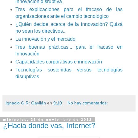
innovación disruptiva
Tres explicaciones para el fracaso de las
organizaciones ante el cambio tecnológico
¿Quién decide acerca de la innovación? Quizá
no sean los directivos...
La innovación y el mercado
Tres buenas prácticas... para el fracaso en
innovación
Capacidades corporativas e innovación
Tecnologías sostenidas versus tecnologías
disruptivas
Ignacio G.R: Gavilán
en
9:10
No hay comentarios:
miércoles, 21 de noviembre de 2012
¿Hacia donde vas, Internet?