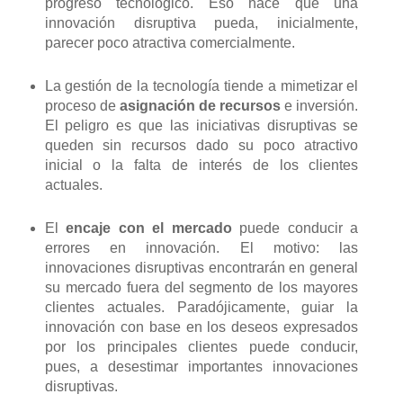
progreso tecnológico. Eso hace que una
innovación disruptiva pueda, inicialmente,
parecer poco atractiva comercialmente.
La gestión de la tecnología tiende a mimetizar el
proceso de
asignación de recursos
e inversión.
El peligro es que las iniciativas disruptivas se
queden sin recursos dado su poco atractivo
inicial o la falta de interés de los clientes
actuales.
El
encaje con el mercado
puede conducir a
errores en innovación. El motivo: las
innovaciones disruptivas encontrarán en general
su mercado fuera del segmento de los mayores
clientes actuales. Paradójicamente, guiar la
innovación con base en los deseos expresados
por los principales clientes puede conducir,
pues, a desestimar importantes innovaciones
disruptivas.