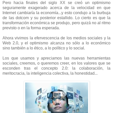
Pero hacia finales del siglo XX se creó un optimismo
seguramente exagerado acerca de la velocidad en que
Internet cambiaría la economía...y esto condujo a la burbuja
de las dotcom y su posterior estallido. Lo cierto es que la
transformación económica se produjo, pero quizá no al ritmo
previsto o en la forma esperada.
Ahora vivimos la efervescencia de los medios sociales y la
Web 2.0, y el optimismo alcanza no sólo a lo económico
sino también a lo ético, a lo político y lo social.
Los que usamos y apreciamos las nuevas herramientas
sociales, creemos, o queremos creer, en los valores que se
esconden tras el concepto 2.0: la colaboración, la
meritocracia, la inteligencia colectiva, la honestidad...