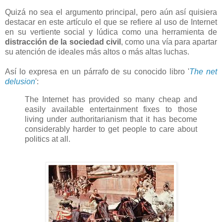
Quizá no sea el argumento principal, pero aún así quisiera
destacar en este artículo el que se refiere al uso de Internet
en su vertiente social y lúdica como una herramienta de
distracción de la sociedad civil
, como una vía para apartar
su atención de ideales más altos o más altas luchas.
Así lo expresa en un párrafo de su conocido libro '
The net
delusion
':
The Internet has provided so many cheap and
easily available entertainment fixes to those
living under authoritarianism that it has become
considerably harder to get people to care about
politics at all.