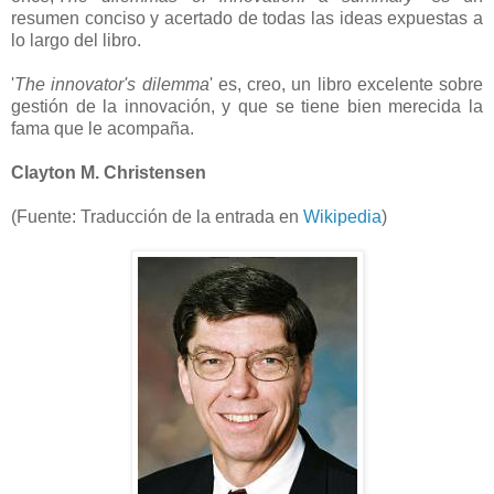
resumen conciso y acertado de todas las ideas expuestas a
lo largo del libro.
'
The innovator's dilemma
' es, creo, un libro excelente sobre
gestión de la innovación, y que se tiene bien merecida la
fama que le acompaña.
Clayton M. Christensen
(Fuente: Traducción de la entrada en
Wikipedia
)