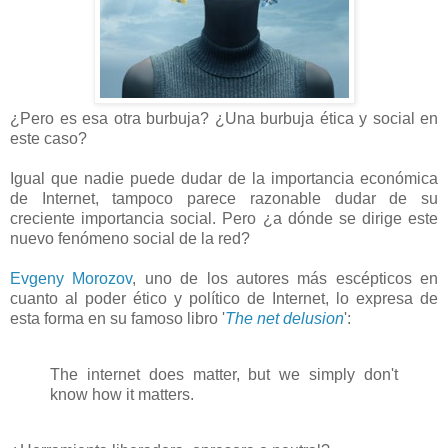
¿Pero es esa otra burbuja? ¿Una burbuja ética y social en
este caso?
Igual que nadie puede dudar de la importancia económica
de Internet, tampoco parece razonable dudar de su
creciente importancia social. Pero ¿a dónde se dirige este
nuevo fenómeno social de la red?
Evgeny Morozov
, uno de los autores más escépticos en
cuanto al poder ético y político de Internet, lo expresa de
esta forma en su famoso libro '
The net delusion
':
The internet does matter, but we simply don't
know how it matters.