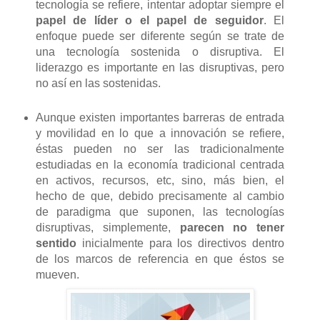
tecnología se refiere, intentar adoptar siempre el
papel de líder o el papel de seguidor
. El
enfoque puede ser diferente según se trate de
una tecnología sostenida o disruptiva. El
liderazgo es importante en las disruptivas, pero
no así en las sostenidas.
Aunque existen importantes barreras de entrada
y movilidad en lo que a innovación se refiere,
éstas pueden no ser las tradicionalmente
estudiadas en la economía tradicional centrada
en activos, recursos, etc, sino, más bien, el
hecho de que, debido precisamente al cambio
de paradigma que suponen, las tecnologías
disruptivas, simplemente,
parecen no tener
sentido
inicialmente para los directivos dentro
de los marcos de referencia en que éstos se
mueven.