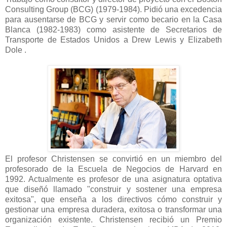
Consulting Group (BCG) (1979-1984). Pidió una excedencia
para ausentarse de BCG y servir como becario en la Casa
Blanca (1982-1983) como asistente de Secretarios de
Transporte de Estados Unidos a Drew Lewis y Elizabeth
Dole .
El profesor Christensen se convirtió en un miembro del
profesorado de la Escuela de Negocios de Harvard en
1992. Actualmente es profesor de una asignatura optativa
que diseñó llamado "construir y sostener una empresa
exitosa", que enseña a los directivos cómo construir y
gestionar una empresa duradera, exitosa o transformar una
organización existente. Christensen recibió un Premio