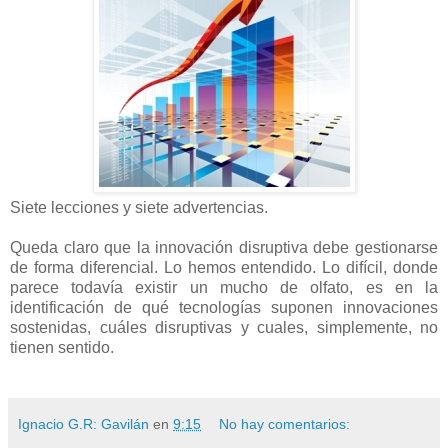
Siete lecciones y siete advertencias.
Queda claro que la innovación disruptiva debe gestionarse
de forma diferencial. Lo hemos entendido. Lo difícil, donde
parece todavía existir un mucho de olfato, es en la
identificación de qué tecnologías suponen innovaciones
sostenidas, cuáles disruptivas y cuales, simplemente, no
tienen sentido.
Ignacio G.R: Gavilán
en
9:15
No hay comentarios: