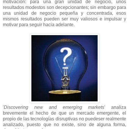
motivación: para una gran unidad de negocio, unos
resultados modestos son decepcionantes; sin embargo para
una unidad de negocio pequeña y concentrada, esos
mismos resultados pueden ser muy valiosos e impulsar y
motivar para seguir hacia adelante.
'
Discovering new and emerging markets
' analiza
brevemente el hecho de que un mercado emergente, el
propio de las tecnologías disruptivas no puedeser realmente
analizado, puesto que no existe, sino de alguna forma,