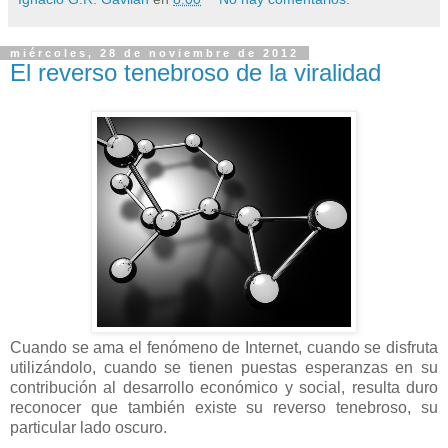
miércoles, 28 de noviembre de 2012
El reverso tenebroso de la viralidad
Cuando se ama el fenómeno de Internet, cuando se disfruta
utilizándolo, cuando se tienen puestas esperanzas en su
contribución al desarrollo económico y social, resulta duro
reconocer que también existe su reverso tenebroso, su
particular lado oscuro.