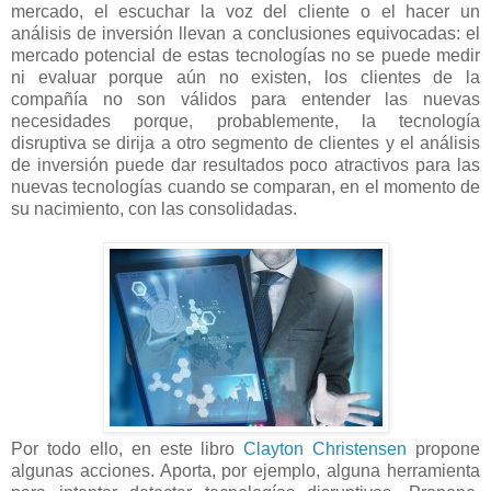
mercado, el escuchar la voz del cliente o el hacer un
análisis de inversión llevan a conclusiones equivocadas: el
mercado potencial de estas tecnologías no se puede medir
ni evaluar porque aún no existen, los clientes de la
compañía no son válidos para entender las nuevas
necesidades porque, probablemente, la tecnología
disruptiva se dirija a otro segmento de clientes y el análisis
de inversión puede dar resultados poco atractivos para las
nuevas tecnologías cuando se comparan, en el momento de
su nacimiento, con las consolidadas.
Por todo ello, en este libro
Clayton Christensen
propone
algunas acciones. Aporta, por ejemplo, alguna herramienta