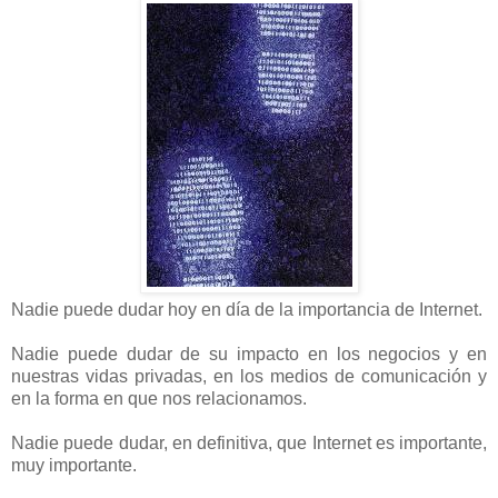
Nadie puede dudar hoy en día de la importancia de Internet.
Nadie puede dudar de su impacto en los negocios y en
nuestras vidas privadas, en los medios de comunicación y
en la forma en que nos relacionamos.
Nadie puede dudar, en definitiva, que Internet es importante,
muy importante.