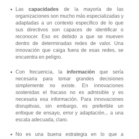
Las
capacidades
de la mayoría de las
organizaciones son mucho más especializadas y
adaptadas a un contexto específico de lo que
sus directivos son capaces de identificar o
reconocer. Eso es debido a que se mueven
dentro de determinadas redes de valor. Una
innovación que caiga fuera de esas redes, se
encuentra en peligro.
Con frecuencia, la
información
que sería
necesaria para tomar grandes decisiones
simplemente no existe. En innovaciones
sostenidas el fracaso no es admisible y es
necesaria esa información. Para innovaciones
disruptivas, sin embargo, es preferible un
enfoque de ensayo, error y adaptación... a una
escala adecuada, claro.
No es una buena estrategia en lo que a