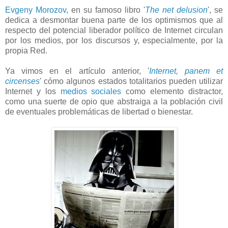
Evgeny Morozov
, en su famoso libro '
The net delusion
', se
dedica a desmontar buena parte de los optimismos que al
respecto del potencial liberador político de Internet circulan
por los medios, por los discursos y, especialmente, por la
propia Red.
Ya vimos en el artículo anterior, '
Internet, panem et
circenses
' cómo algunos estados totalitarios pueden utilizar
Internet y los
medios sociales
como elemento distractor,
como una suerte de opio que abstraiga a la población civil
de eventuales problemáticas de libertad o bienestar.