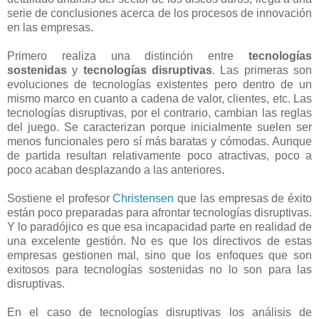
serie de conclusiones acerca de los procesos de innovación
en las empresas.
Primero realiza una distinción entre
tecnologías
sostenidas
y
tecnologías disruptivas
. Las primeras son
evoluciones de tecnologías existentes pero dentro de un
mismo marco en cuanto a cadena de valor, clientes, etc. Las
tecnologías disruptivas, por el contrario, cambian las reglas
del juego. Se caracterizan porque inicialmente suelen ser
menos funcionales pero sí más baratas y cómodas. Aunque
de partida resultan relativamente poco atractivas, poco a
poco acaban desplazando a las anteriores.
Sostiene el profesor
Christensen
que las empresas de éxito
están poco preparadas para afrontar tecnologías disruptivas.
Y lo paradójico es que esa incapacidad parte en realidad de
una excelente gestión. No es que los directivos de estas
empresas gestionen mal, sino que los enfoques que son
exitosos para tecnologías sostenidas no lo son para las
disruptivas.
En el caso de tecnologías disruptivas los análisis de