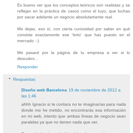
Es bueno ver que los conceptos teóricos son realistas y se
reflejan en la práctica de casos como el tuyo, que luchas
por sacar adelante un negocio absolutamente real.
Me dejas, eso sí, con cierta curiosidad por saber en qué
consiste exactamente ese 'tinto' que has puesto en el
mercado :-)
Me pasaré por la página de tu empresa a ver si lo
descubro...
Responder
Respuestas
Diseño web Barcelona
19 de noviembre de 2012 a
las 1:46
ahhh Ignacio si te contara no te imaginarías para nada
donde me he metido, no encontrarás esa información
en mi web, intento que ambas líneas de negocio sean
paralelas ya que no tienen nada que ver.