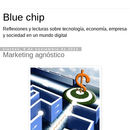
Blue chip
Reflexiones y lecturas sobre tecnología, economía, empresa
y sociedad en un mundo digital
viernes, 9 de noviembre de 2012
Marketing agnóstico