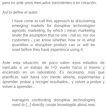
pero no ante unos mercados inexistentes o en creación.
Así lo define el autor:
I have come to call this approach to discovering
emerging markets for disruptive technologies
agnostic marketing, by which I mean marketing
under the asumption that no one - not us, nor our
customers - can know whether, how or in what
quantities a disruptive product can or will be
used before they have experience using it.
Ante esta situación, de poco valen esos estudios de
mercado o un trabajo de I+D vuelto hacia sí mismo y
encerrado en un laboratorio. Es necesario, más que
planificar, salir fuera con mente abierta, experimentar y
aprender, probar y recoger resultados... y volver a probar y
volver a aprender...
managers confronting disruptive technologies
need to [...] directly create knowlegde about new