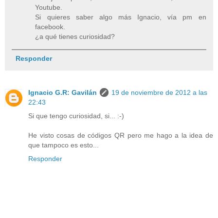
Youtube.
Si quieres saber algo más Ignacio, vía pm en
facebook.
¿a qué tienes curiosidad?
Responder
Ignacio G.R: Gavilán
19 de noviembre de 2012 a las
22:43
Si que tengo curiosidad, si... :-)
He visto cosas de códigos QR pero me hago a la idea de
que tampoco es esto...
Responder