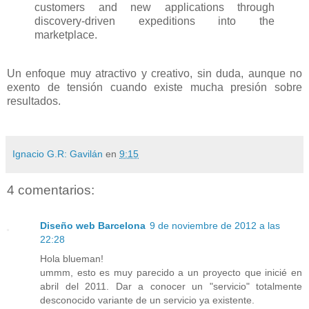
customers and new applications through
discovery-driven expeditions into the
marketplace.
Un enfoque muy atractivo y creativo, sin duda, aunque no
exento de tensión cuando existe mucha presión sobre
resultados.
Ignacio G.R: Gavilán
en
9:15
4 comentarios:
Diseño web Barcelona
9 de noviembre de 2012 a las
22:28
Hola blueman!
ummm, esto es muy parecido a un proyecto que inicié en
abril del 2011. Dar a conocer un "servicio" totalmente
desconocido variante de un servicio ya existente.