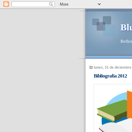
Bl
Reflex
lunes, 31 de diciembre
Bibliografía 2012