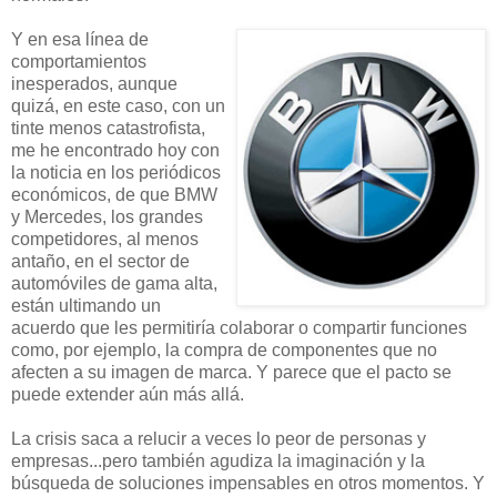
Y en esa línea de
comportamientos
inesperados, aunque
quizá, en este caso, con un
tinte menos catastrofista,
me he encontrado hoy con
la noticia en los periódicos
económicos, de que BMW
y Mercedes, los grandes
competidores, al menos
antaño, en el sector de
automóviles de gama alta,
están ultimando un
acuerdo que les permitiría colaborar o compartir funciones
como, por ejemplo, la compra de componentes que no
afecten a su imagen de marca. Y parece que el pacto se
puede extender aún más allá.
La crisis saca a relucir a veces lo peor de personas y
empresas...pero también agudiza la imaginación y la
búsqueda de soluciones impensables en otros momentos. Y