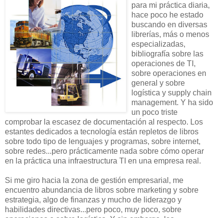
para mi práctica diaria,
hace poco he estado
buscando en diversas
librerías, más o menos
especializadas,
bibliografía sobre las
operaciones de TI,
sobre operaciones en
general y sobre
logística y supply chain
management. Y ha sido
un poco triste
comprobar la escasez de documentación al respecto. Los
estantes dedicados a tecnología están repletos de libros
sobre todo tipo de lenguajes y programas, sobre internet,
sobre redes...pero prácticamente nada sobre cómo operar
en la práctica una infraestructura TI en una empresa real.
Si me giro hacia la zona de gestión empresarial, me
encuentro abundancia de libros sobre marketing y sobre
estrategia, algo de finanzas y mucho de liderazgo y
habilidades directivas...pero poco, muy poco, sobre