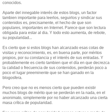
conocidos.
Aparte del innegable interés de estos blogs, un factor
tambien importante para leerlos, seguirlos y sindicar sus
contenidos es, precisamente, el hecho de que son
populares, importantes en Internet. Parece que son lectura
obligada para estar al dia. Y todo esto aumenta, de rebote,
su popularidad...
Es cierto que si estos blogs han alcanzado esas cotas de
visitas y reconocimiento, es, en buena parte, por méritos
propios, por su constancia y el interés de sus entradas. Y
probablemente es cierto tambien que el día en que decrezca
la calidad o frecuencia de sus contenidos, perderán poco a
poco el lugar preeminente que se han ganado en la
blogosfera.
Pero creo que no es menos cierto que pueden existir
muchos blogs de mérito que se perderán en la nada, en el
anonimato, simplemente por no haber alcanzado una cierta
masa crítica de popularidad.