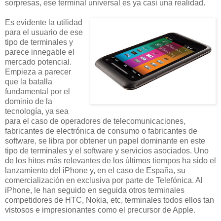
sorpresas, ese terminal universal es ya casi una realidad.
Es evidente la utilidad
para el usuario de ese
tipo de terminales y
parece innegable el
mercado potencial.
Empieza a parecer
que la batalla
fundamental por el
dominio de la
tecnología, ya sea
para el caso de operadores de telecomunicaciones,
fabricantes de electrónica de consumo o fabricantes de
software, se libra por obtener un papel dominante en este
tipo de terminales y el software y servicios asociados. Uno
de los hitos más relevantes de los últimos tiempos ha sido el
lanzamiento del iPhone y, en el caso de España, su
comercialización en exclusiva por parte de Telefónica. Al
iPhone, le han seguido en seguida otros terminales
competidores de HTC, Nokia, etc, terminales todos ellos tan
vistosos e impresionantes como el precursor de Apple.