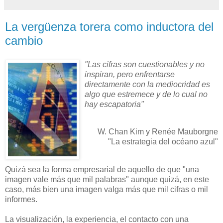
La vergüenza torera como inductora del
cambio
"Las cifras son cuestionables y no
inspiran, pero enfrentarse
directamente con la mediocridad es
algo que estremece y de lo cual no
hay escapatoria"
W. Chan Kim y Renée Mauborgne
"La estrategia del océano azul"
Quizá sea la forma empresarial de aquello de que "una
imagen vale más que mil palabras" aunque quizá, en este
caso, más bien una imagen valga más que mil cifras o mil
informes.
La visualización, la experiencia, el contacto con una