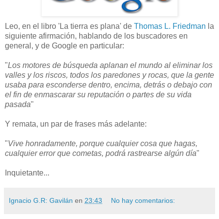
Leo, en el libro 'La tierra es plana' de
Thomas L. Friedman
la
siguiente afirmación, hablando de los buscadores en
general, y de Google en particular:
"
Los motores de búsqueda aplanan el mundo al eliminar los
valles y los riscos, todos los paredones y rocas, que la gente
usaba para esconderse dentro, encima, detrás o debajo con
el fin de enmascarar su reputación o partes de su vida
pasada
"
Y remata, un par de frases más adelante:
"
Vive honradamente, porque cualquier cosa que hagas,
cualquier error que cometas, podrá rastrearse algún día
"
Inquietante...
Ignacio G.R: Gavilán
en
23:43
No hay comentarios: