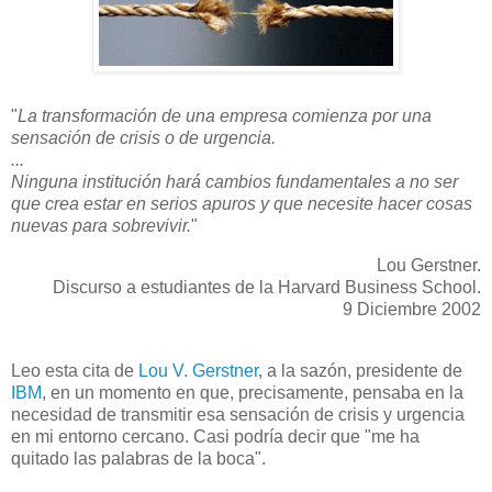
"
La transformación de una empresa comienza por una
sensación de crisis o de urgencia.
...
Ninguna institución hará cambios fundamentales a no ser
que crea estar en serios apuros y que necesite hacer cosas
nuevas para sobrevivir.
"
Lou Gerstner.
Discurso a estudiantes de la Harvard Business School.
9 Diciembre 2002
Leo esta cita de
Lou V. Gerstner
, a la sazón, presidente de
IBM
, en un momento en que, precisamente, pensaba en la
necesidad de transmitir esa sensación de crisis y urgencia
en mi entorno cercano. Casi podría decir que "me ha
quitado las palabras de la boca".