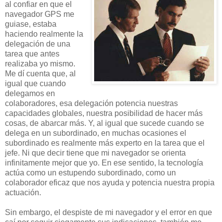
al confiar en que el
navegador GPS me
guiase, estaba
haciendo realmente la
delegación de una
tarea que antes
realizaba yo mismo.
Me dí cuenta que, al
igual que cuando
delegamos en
colaboradores, esa delegación potencia nuestras
capacidades globales, nuestra posibilidad de hacer más
cosas, de abarcar más. Y, al igual que sucede cuando se
delega en un subordinado, en muchas ocasiones el
subordinado es realmente más experto en la tarea que el
jefe. Ni que decir tiene que mi navegador se orienta
infinitamente mejor que yo. En ese sentido, la tecnología
actúa como un estupendo subordinado, como un
colaborador eficaz que nos ayuda y potencia nuestra propia
actuación.
Sin embargo, el despiste de mi navegador y el error en que