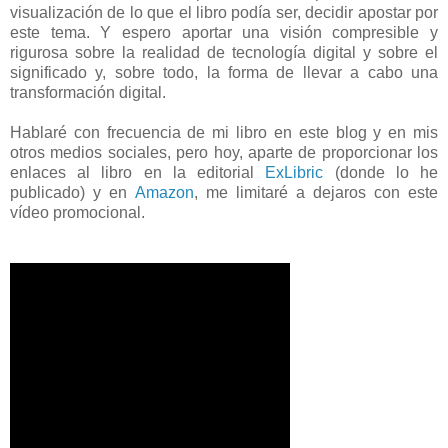
visualización de lo que el libro podía ser, decidir apostar por
este tema. Y espero aportar una visión compresible y
rigurosa sobre la realidad de tecnología digital y sobre el
significado y, sobre todo, la forma de llevar a cabo una
transformación digital.
Hablaré con frecuencia de mi libro en este blog y en mis
otros medios sociales, pero hoy, aparte de proporcionar los
enlaces al libro en la editorial
ExLibric
(donde lo he
publicado) y en
Amazon
, me limitaré a dejaros con este
vídeo promocional.