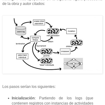
de la obra y autor citados:
Los pasos serían los siguientes:
Inicialización
: Partiendo de los logs (que
contienen registros con instancias de actividades