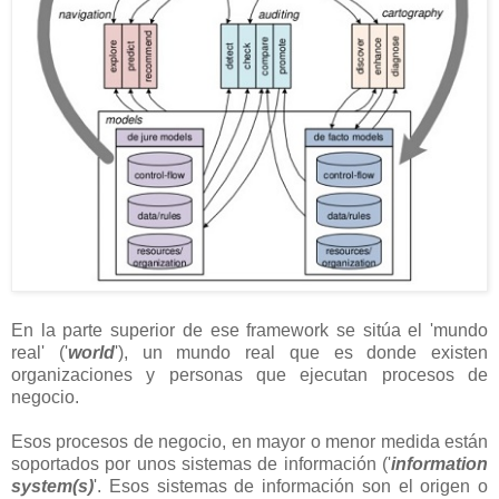
En la parte superior de ese framework se sitúa el 'mundo
real' ('
world
'), un mundo real que es donde existen
organizaciones y personas que ejecutan procesos de
negocio.
Esos procesos de negocio, en mayor o menor medida están
soportados por unos sistemas de información ('
information
system(s)
'. Esos sistemas de información son el origen o