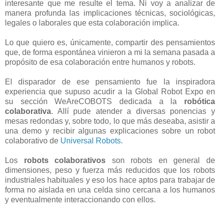
interesante que me resulte el tema. Ni voy a analizar de
manera profunda las implicaciones técnicas, sociológicas,
legales o laborales que esta colaboración implica.
Lo que quiero es, únicamente, compartir des pensamientos
que, de forma espontánea vinieron a mi la semana pasada a
propósito de esa colaboración entre humanos y robots.
El disparador de ese pensamiento fue la inspiradora
experiencia que supuso acudir a la Global Robot Expo en
su sección WeAreCOBOTS dedicada a la
robótica
colaborativa
. Allí pude atender a diversas ponencias y
mesas redondas y, sobre todo, lo que más deseaba, asistir a
una demo y recibir algunas explicaciones sobre un robot
colaborativo de
Universal Robots
.
Los
robots colaborativos
son robots en general de
dimensiones, peso y fuerza más reducidos que los robots
industriales habituales y eso los hace aptos para trabajar de
forma no aislada en una celda sino cercana a los humanos
y eventualmente interaccionando con ellos.