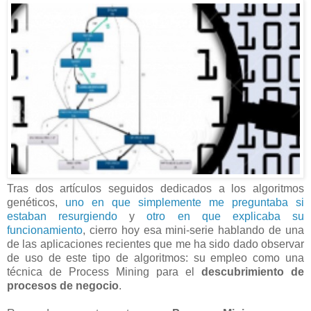
Tras dos artículos seguidos dedicados a los algoritmos
genéticos,
uno en que simplemente me preguntaba si
estaban resurgiendo
y
otro en que explicaba su
funcionamiento
, cierro hoy esa mini-serie hablando de una
de las aplicaciones recientes que me ha sido dado observar
de uso de este tipo de algoritmos: su empleo como una
técnica de Process Mining para el
descubrimiento de
procesos de negocio
.