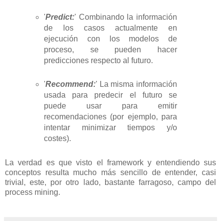
'
Predict:
' Combinando la información
de los casos actualmente en
ejecución con los modelos de
proceso, se pueden hacer
predicciones respecto al futuro.
'
Recommend:
' La misma información
usada para predecir el futuro se
puede usar para emitir
recomendaciones (por ejemplo, para
intentar minimizar tiempos y/o
costes).
La verdad es que visto el framework y entendiendo sus
conceptos resulta mucho más sencillo de entender, casi
trivial, este, por otro lado, bastante farragoso, campo del
process mining.