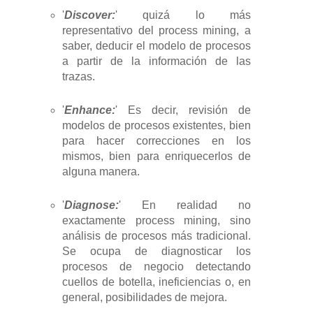
'
Discover:
' quizá lo más
representativo del process mining, a
saber, deducir el modelo de procesos
a partir de la información de las
trazas.
'
Enhance:
' Es decir, revisión de
modelos de procesos existentes, bien
para hacer correcciones en los
mismos, bien para enriquecerlos de
alguna manera.
'
Diagnose:
' En realidad no
exactamente process mining, sino
análisis de procesos más tradicional.
Se ocupa de diagnosticar los
procesos de negocio detectando
cuellos de botella, ineficiencias o, en
general, posibilidades de mejora.