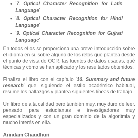
'
7. Optical Character Recognition for Latin
Language
'
'
8. Optical Character Recognition for Hindi
Language
'
'
9. Optical Character Recognition for Gujrati
Language
'
En todos ellos se proporciona una breve introducción sobre
el idioma en si, sobre alguno de los retos que plantea desde
el punto de vista de OCR, las fuentes de datos usadas, qué
técnicas y cómo se han aplicado y los resultados obtenidos.
Finaliza el libro con el capítulo '
10. Summary and future
research
' que, siguiendo el estilo académico habitual,
resume los hallazgos y plantea siguientes líneas de trabajo.
Un libro de alta calidad pero también muy, muy duro de leer,
pensado para estudiantes e investigadores muy
especializados y con un gran dominio de la algoritmia y
mucho interés en ella.
Arindam Chaudhuri