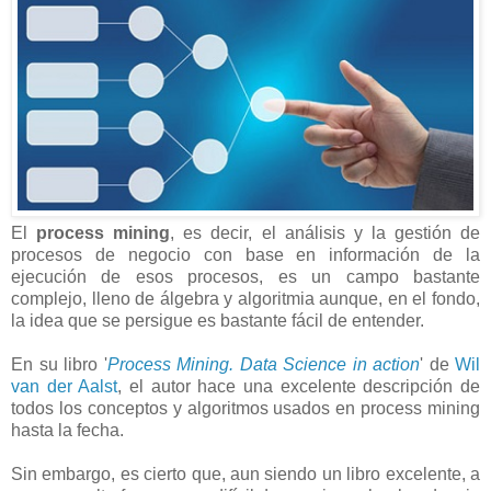
El
process mining
, es decir, el análisis y la gestión de
procesos de negocio con base en información de la
ejecución de esos procesos, es un campo bastante
complejo, lleno de álgebra y algoritmia aunque, en el fondo,
la idea que se persigue es bastante fácil de entender.
En su libro '
Process Mining. Data Science in action
' de
Wil
van der Aalst
, el autor hace una excelente descripción de
todos los conceptos y algoritmos usados en process mining
hasta la fecha.
Sin embargo, es cierto que, aun siendo un libro excelente, a