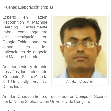
(Fuente: Elaboración propia)
Experto en Pattern
Recognition y Machine
Learning, actualmente
trabaja como ingeniero
de investigación en
Google Tokio donde se
centra en las
aplicaciones de negocio
del Machine Learning.
Anteriormente, y durante
dos años, fue profesor de
'Computer Science' en la
NIIT University cercana a
Arindam Chaudhuri
Delhi, India.
Arindan Chauduri tiene un doctorado en Computer Science
por la Netaji Subhas Open University de Bengala.