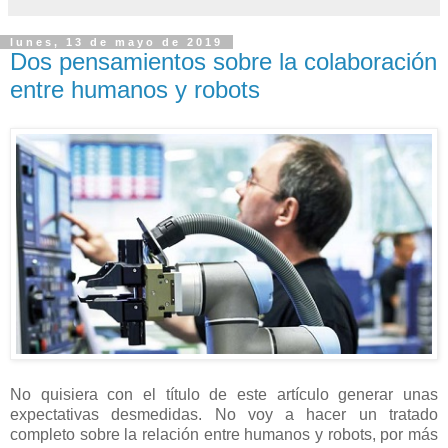
lunes, 13 de mayo de 2019
Dos pensamientos sobre la colaboración
entre humanos y robots
No quisiera con el título de este artículo generar unas
expectativas desmedidas. No voy a hacer un tratado
completo sobre la relación entre humanos y robots, por más