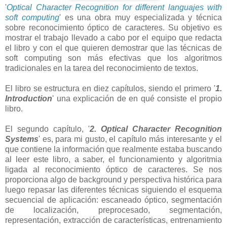
'
Optical Character Recognition for different languajes with
soft computing
' es una obra muy especializada y técnica
sobre reconocimiento óptico de caracteres. Su objetivo es
mostrar el trabajo llevado a cabo por el equipo que redacta
el libro y con el que quieren demostrar que las técnicas de
soft computing son más efectivas que los algoritmos
tradicionales en la tarea del reconocimiento de textos.
El libro se estructura en diez capítulos, siendo el primero '
1.
Introduction
' una explicación de en qué consiste el propio
libro.
El segundo capítulo, '
2. Optical Character Recognition
Systems
' es, para mi gusto, el capítulo más interesante y el
que contiene la información que realmente estaba buscando
al leer este libro, a saber, el funcionamiento y algoritmia
ligada al reconocimiento óptico de caracteres. Se nos
proporciona algo de background y perspectiva histórica para
luego repasar las diferentes técnicas siguiendo el esquema
secuencial de aplicación: escaneado óptico, segmentación
de localización, preprocesado, segmentación,
representación, extracción de características, entrenamiento