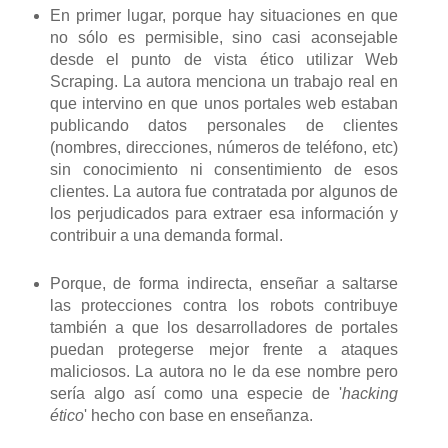
En primer lugar, porque hay situaciones en que
no sólo es permisible, sino casi aconsejable
desde el punto de vista ético utilizar Web
Scraping. La autora menciona un trabajo real en
que intervino en que unos portales web estaban
publicando datos personales de clientes
(nombres, direcciones, números de teléfono, etc)
sin conocimiento ni consentimiento de esos
clientes. La autora fue contratada por algunos de
los perjudicados para extraer esa información y
contribuir a una demanda formal.
Porque, de forma indirecta, enseñar a saltarse
las protecciones contra los robots contribuye
también a que los desarrolladores de portales
puedan protegerse mejor frente a ataques
maliciosos. La autora no le da ese nombre pero
sería algo así como una especie de '
hacking
ético
' hecho con base en enseñanza.