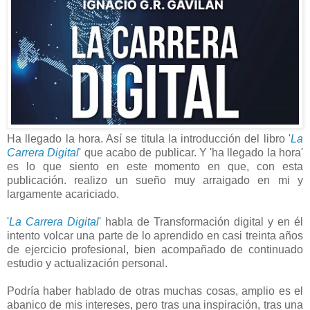
Ha llegado la hora. Así se titula la introducción del libro '
La
Carrera Digital
' que acabo de publicar. Y 'ha llegado la hora'
es lo que siento en este momento en que, con esta
publicación. realizo un sueño muy arraigado en mi y
largamente acariciado.
'
La Carrera Digital
' habla de Transformación digital y en él
intento volcar una parte de lo aprendido en casi treinta años
de ejercicio profesional, bien acompañado de continuado
estudio y actualización personal.
Podría haber hablado de otras muchas cosas, amplio es el
abanico de mis intereses, pero tras una inspiración, tras una