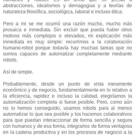
abstracciones, idealismos y demagogias y a teorías de
naturaleza filosófica, sociológica, laboral e incluso ética.
Pero a mi se me ocurrió una razón mucho, mucho más
prosaica e inmediata. Sin excluir que pueda haber otros
motivos más complejos o elevados, mi explicación más
inmediata es muy simple: recurrimos a la colaboración
humano-robot porque todavía hay muchas tareas que no
somos capaces de automatizar completamente mediante
robots.
Así de simple.
Probablemente, desde un punto de vista meramente
económico y de negocio, fundamentalmente en lo relativo a
la eficiencia, rapidez e incluso la calidad, elegiríamos la
automatización completa si fuese posible. Pero, como aún
no lo hemos conseguido, usamos robots para al menos
automatizar lo que sea posible y los hacemos colaborativos
para que puedan interaccionar de forma sencilla y segura
con humanos y de esa forma, integrarlos de forma ventajosa
en la cadena productiva y en los procesos de negocio a la