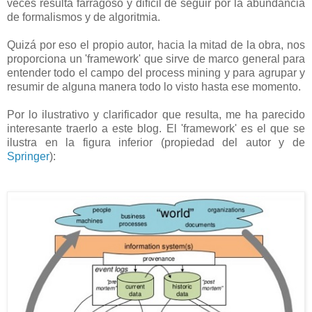
veces resulta farragoso y difícil de seguir por la abundancia
de formalismos y de algoritmia.
Quizá por eso el propio autor, hacia la mitad de la obra, nos
proporciona un 'framework' que sirve de marco general para
entender todo el campo del process mining y para agrupar y
resumir de alguna manera todo lo visto hasta ese momento.
Por lo ilustrativo y clarificador que resulta, me ha parecido
interesante traerlo a este blog. El 'framework' es el que se
ilustra en la figura inferior (propiedad del autor y de
Springer
):