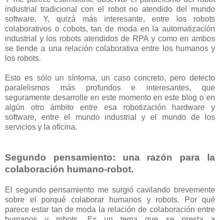
industrial tradicional con el robot no atendido del mundo
software. Y, quizá más interesante, entre los robots
colaborativos o cobots, tan de moda en la automatización
industrial y los robots atendidos de RPA y como en ambos
se tiende a una relación colaborativa entre los humanos y
los robots.
Esto es sólo un síntoma, un caso concreto, pero detecto
paralelismos más profundos e interesantes, que
seguramente desarrolle en este momento en este blog o en
algún otro ámbito entre esa robotización hardware y
software, entre el mundo industrial y el mundo de los
servicios y la oficina.
Segundo pensamiento: una razón para la
colaboración humano-robot.
El segundo pensamiento me surgió cavilando brevemente
sobre el porqué colaborar humanos y robots. Por qué
parece estar tan de moda la relación de colaboración entre
humanos y robots. Es un tema que se presta a