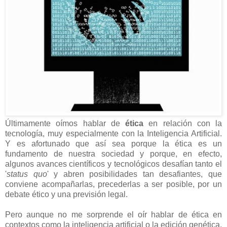
Últimamente oímos hablar de
ética
en relación con la
tecnología, muy especialmente con la Inteligencia Artificial.
Y es afortunado que así sea porque la ética es un
fundamento de nuestra sociedad y porque, en efecto,
algunos avances científicos y tecnológicos desafían tanto el
'
status quo
' y abren posibilidades tan desafiantes, que
conviene acompañarlas, precederlas a ser posible, por un
debate ético y una previsión legal.
Pero aunque no me sorprende el oír hablar de ética en
contextos como la inteligencia artificial o la edición genética,