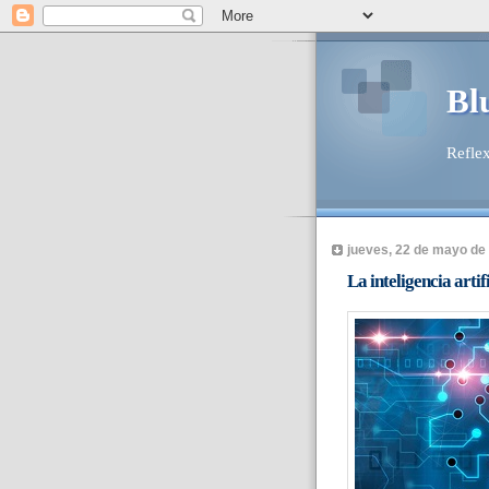
Bl
Reflex
jueves, 22 de mayo de
La inteligencia arti