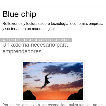
Blue chip
Reflexiones y lecturas sobre tecnología, economía, empresa
y sociedad en un mundo digital
miércoles, 12 de diciembre de 2012
Un axioma necesario para
emprendedores
Por suerte, empieza a ser reconocido, quizá todavía no del