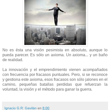
No es ésta una visión pesimista en absoluto, aunque lo
pueda parecer. Es sólo un axioma. Un axioma... y un baño
de realidad.
La innovación y el emprendimiento vienen acompañados
con frecuencia por fracasos puntuales. Pero, si se reconoce
y gestiona este axioma, esos fracasos son sólo jalones en el
camino, pequeñas batallas perdidas que refuerzan la
voluntad, la visión y el método para ganar la guerra.
Ignacio G.R: Gavilán
en
8:00