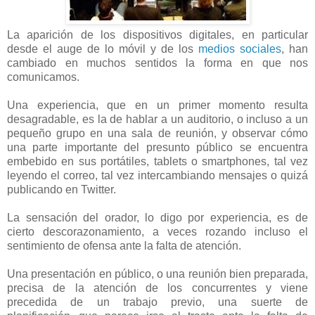
La aparición de los dispositivos digitales, en particular
desde el auge de lo móvil y de los
medios sociales
, han
cambiado en muchos sentidos la forma en que nos
comunicamos.
Una experiencia, que en un primer momento resulta
desagradable, es la de hablar a un auditorio, o incluso a un
pequeño grupo en una sala de reunión, y observar cómo
una parte importante del presunto público se encuentra
embebido en sus portátiles, tablets o smartphones, tal vez
leyendo el correo, tal vez intercambiando mensajes o quizá
publicando en Twitter.
La sensación del orador, lo digo por experiencia, es de
cierto descorazonamiento, a veces rozando incluso el
sentimiento de ofensa ante la falta de atención.
Una presentación en público, o una reunión bien preparada,
precisa de la atención de los concurrentes y viene
precedida de un trabajo previo, una suerte de