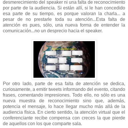
desmerecimiento del speaker ni una falta de reconocimiento
por parte de la audiencia. Si están allí, si le han concedido
esa parte de su tiempo, es porque valoran la charla... a
pesar de no prestarle toda su atención...Esta falta de
atención es pues, sólo, una nueva forma de entender la
comunicación...no un desprecio hacia el speaker.
Por otro lado, parte de esa falta de atención se dedica,
curiosamente, a emitir tweets informando del evento, citando
frases, comentando impresiones. Todo ello, no sólo es una
nueva muestra de reconocimiento sino que, además,
potencia el mensaje, lo hace llegar mucho más allá de la
audiencia física. En cierto sentido, la atención virtual que el
conferenciante recibe compensa con creces la que pierde
de aquellos con los que comparte sala.