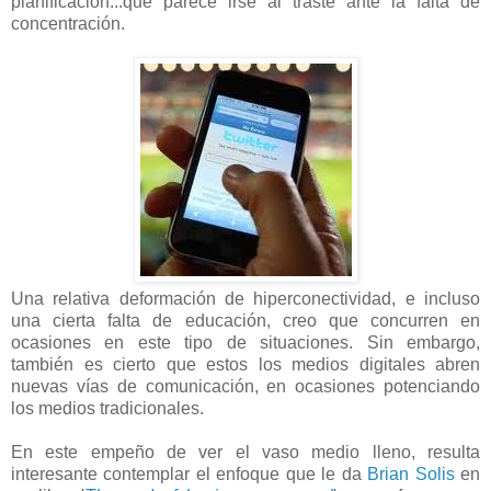
planificación...que parece irse al traste ante la falta de
concentración.
Una relativa deformación de hiperconectividad, e incluso
una cierta falta de educación, creo que concurren en
ocasiones en este tipo de situaciones. Sin embargo,
también es cierto que estos los medios digitales abren
nuevas vías de comunicación, en ocasiones potenciando
los medios tradicionales.
En este empeño de ver el vaso medio lleno, resulta
interesante contemplar el enfoque que le da
Brian Solis
en