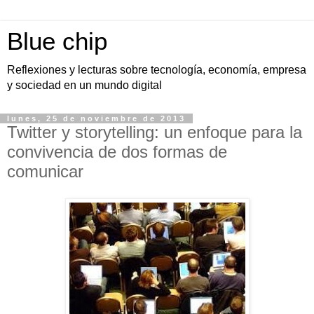
Blue chip
Reflexiones y lecturas sobre tecnología, economía, empresa
y sociedad en un mundo digital
lunes, 25 de noviembre de 2013
Twitter y storytelling: un enfoque para la
convivencia de dos formas de
comunicar