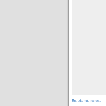
Entrada más reciente