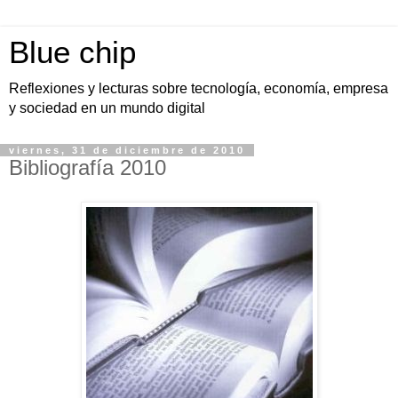
Blue chip
Reflexiones y lecturas sobre tecnología, economía, empresa
y sociedad en un mundo digital
viernes, 31 de diciembre de 2010
Bibliografía 2010