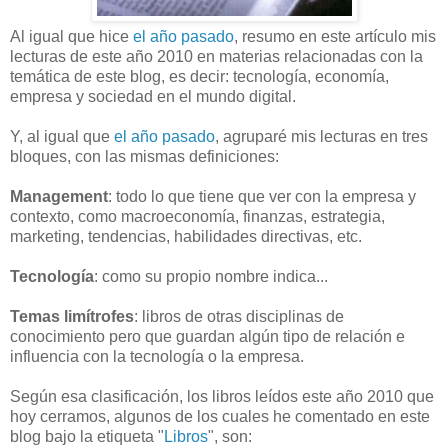
Al igual que hice
el año pasado
, resumo en este artículo mis
lecturas de este año 2010 en materias relacionadas con la
temática de este blog, es decir: tecnología, economía,
empresa y sociedad en el mundo digital.
Y, al igual que
el año pasado
, agruparé mis lecturas en tres
bloques, con las mismas definiciones:
Management
: todo lo que tiene que ver con la empresa y
contexto, como macroeconomía, finanzas, estrategia,
marketing, tendencias, habilidades directivas, etc.
Tecnología
: como su propio nombre indica...
Temas limítrofes
: libros de otras disciplinas de
conocimiento pero que guardan algún tipo de relación e
influencia con la tecnología o la empresa.
Según esa clasificación, los libros leídos este año 2010 que
hoy cerramos, algunos de los cuales he comentado en este
blog bajo la etiqueta "
Libros
", son: