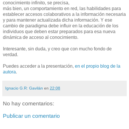
conocimiento infinito, se precisa,
más bien, un comportamiento en red, las habilidades para
establecer accesos colaborativos a la información necesaria
y para mantener actualizada dicha información. Y ese
cambio de paradigma debe influir en la educación de los
individuos que deben estar preparados para esa nueva
dinámica de acceso al conocimiento.
Interesante, sin duda, y creo que con mucho fondo de
verdad.
Puedes acceder a la presentación,
en el propio blog de la
autora
.
Ignacio G.R: Gavilán
en
22:08
No hay comentarios:
Publicar un comentario