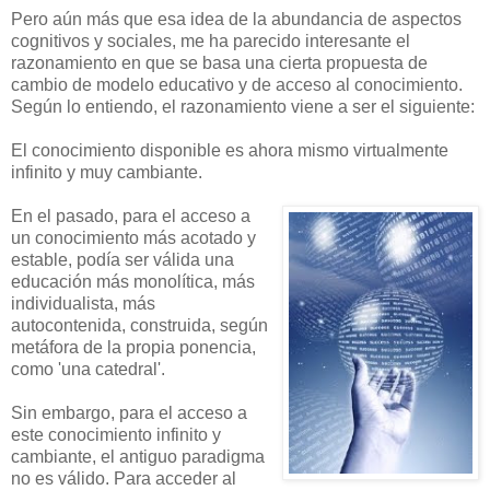
Pero aún más que esa idea de la abundancia de aspectos
cognitivos y sociales, me ha parecido interesante el
razonamiento en que se basa una cierta propuesta de
cambio de modelo educativo y de acceso al conocimiento.
Según lo entiendo, el razonamiento viene a ser el siguiente:
El conocimiento disponible es ahora mismo virtualmente
infinito y muy cambiante.
En el pasado, para el acceso a
un conocimiento más acotado y
estable, podía ser válida una
educación más monolítica, más
individualista, más
autocontenida, construida, según
metáfora de la propia ponencia,
como 'una catedral'.
Sin embargo, para el acceso a
este conocimiento infinito y
cambiante, el antiguo paradigma
no es válido. Para acceder al