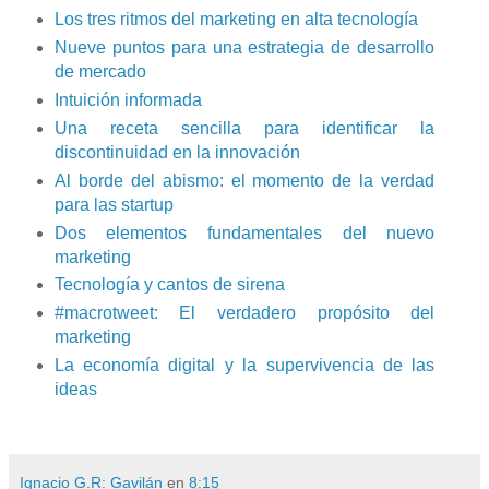
Los tres ritmos del marketing en alta tecnología
Nueve puntos para una estrategia de desarrollo
de mercado
Intuición informada
Una receta sencilla para identificar la
discontinuidad en la innovación
Al borde del abismo: el momento de la verdad
para las startup
Dos elementos fundamentales del nuevo
marketing
Tecnología y cantos de sirena
#macrotweet: El verdadero propósito del
marketing
La economía digital y la supervivencia de las
ideas
Ignacio G.R: Gavilán
en
8:15