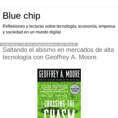
Blue chip
Reflexiones y lecturas sobre tecnología, economía, empresa
y sociedad en un mundo digital
viernes, 12 de septiembre de 2014
Saltando el abismo en mercados de alta
tecnología con Geoffrey A. Moore.