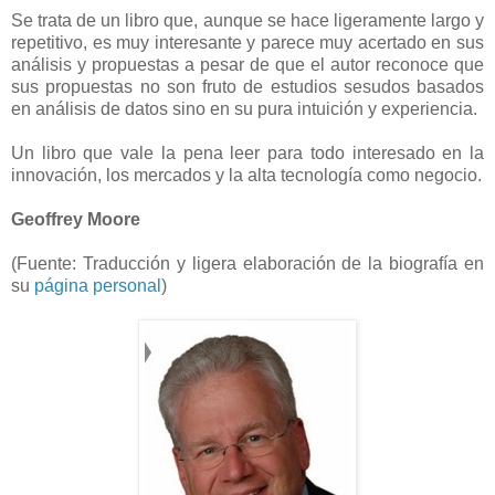
Se trata de un libro que, aunque se hace ligeramente largo y
repetitivo, es muy interesante y parece muy acertado en sus
análisis y propuestas a pesar de que el autor reconoce que
sus propuestas no son fruto de estudios sesudos basados
en análisis de datos sino en su pura intuición y experiencia.
Un libro que vale la pena leer para todo interesado en la
innovación, los mercados y la alta tecnología como negocio.
Geoffrey Moore
(Fuente: Traducción y ligera elaboración de la biografía en
su
página personal
)