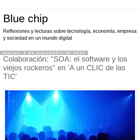
Blue chip
Reflexiones y lecturas sobre tecnología, economía, empresa
y sociedad en un mundo digital
martes, 9 de septiembre de 2014
Colaboración: "SOA: el software y los
viejos rockeros" en 'A un CLIC de las
TIC'