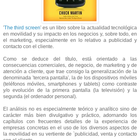
'
The third screen
' es un libro sobre la actualidad tecnológica
en movilidad y su impacto en los negocios y, sobre todo, en
el marketing, especialmente en lo relativo a publicidad y
contacto con el cliente.
Como se deduce del título, está orientado a las
consecuencias comerciales, de negocio, de marketing y de
atención a cliente, que trae consigo la generalización de la
denominada 'tercera pantalla', la de los dispositivos móviles
(teléfonos móviles, smartphones y tablets) como contraste
y/o evolución de la primera pantalla (la televisión) y la
segunda (el ordenador personal).
El análisis no es especialmente teórico y analítico sino de
carácter más bien divulgativo y práctico, adornando los
capítulos con frecuentes detalles de la experiencia de
empresas concretas en el uso de los diversos aspectos de
la movilidad en su vertiente de `publicidad, venta y contacto