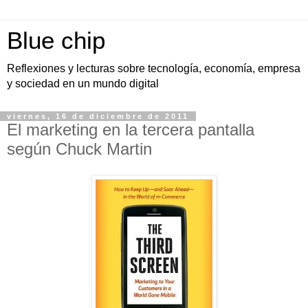
Blue chip
Reflexiones y lecturas sobre tecnología, economía, empresa
y sociedad en un mundo digital
viernes, 16 de diciembre de 2011
El marketing en la tercera pantalla
según Chuck Martin