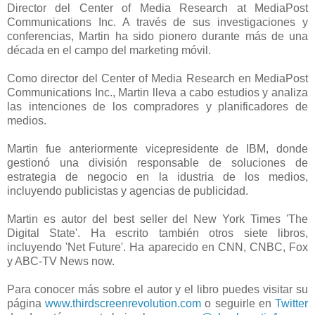
Director del Center of Media Research at MediaPost
Communications Inc. A través de sus investigaciones y
conferencias, Martin ha sido pionero durante más de una
década en el campo del marketing móvil.
Como director del Center of Media Research en MediaPost
Communications Inc., Martin lleva a cabo estudios y analiza
las intenciones de los compradores y planificadores de
medios.
Martin fue anteriormente vicepresidente de IBM, donde
gestionó una división responsable de soluciones de
estrategia de negocio en la idustria de los medios,
incluyendo publicistas y agencias de publicidad.
Martin es autor del best seller del New York Times 'The
Digital State'. Ha escrito también otros siete libros,
incluyendo 'Net Future'. Ha aparecido en CNN, CNBC, Fox
y ABC-TV News now.
Para conocer más sobre el autor y el libro puedes visitar su
página
www.thirdscreenrevolution.com
o seguirle en
Twitter