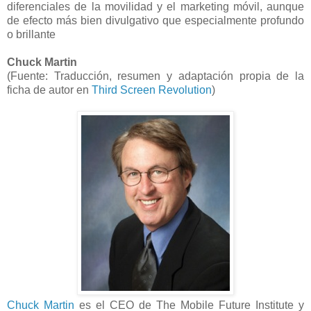
diferenciales de la movilidad y el marketing móvil, aunque
de efecto más bien divulgativo que especialmente profundo
o brillante
Chuck Martin
(
Fuente: Traducción, resumen y adaptación propia de la
ficha de autor en
Third Screen Revolution
)
Chuck Martin
es el CEO de The Mobile Future Institute y