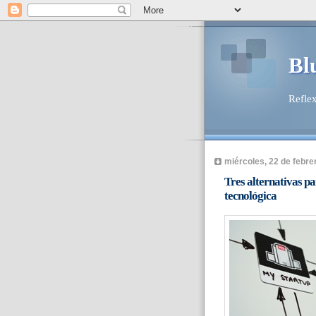
Bl
Reflex
miércoles, 22 de febre
Tres alternativas pa
tecnológica