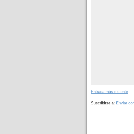
Entrada más reciente
Suscribirse a:
Enviar co