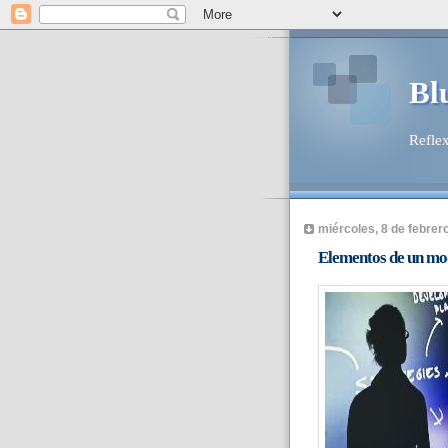
Bl
Reflex
miércoles, 8 de febrer
Elementos de un mod