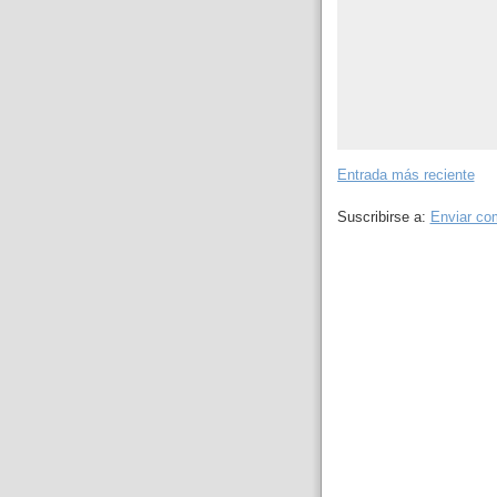
Entrada más reciente
Suscribirse a:
Enviar co