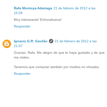
Rafa Montoya Adarraga
21 de febrero de 2012 a las
15:09
Muy interesante! Enhorabuena!
Responder
Ignacio G.R: Gavilán
21 de febrero de 2012 a las
21:07
Gracias, Rafa. Me alegro de que te haya gustado y de que
me visites.
Tenemos que contactar también por medios no virtuales.
Responder