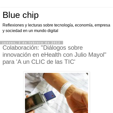
Blue chip
Reflexiones y lecturas sobre tecnología, economía, empresa
y sociedad en un mundo digital
jueves, 2 de febrero de 2012
Colaboración: "Diálogos sobre
innovación en eHealth con Julio Mayol"
para 'A un CLIC de las TIC'