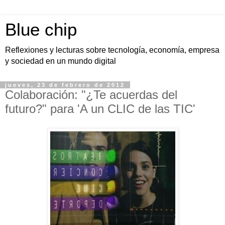
Blue chip
Reflexiones y lecturas sobre tecnología, economía, empresa
y sociedad en un mundo digital
jueves, 23 de febrero de 2012
Colaboración: "¿Te acuerdas del
futuro?" para 'A un CLIC de las TIC'