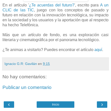
En el artículo '
¿Te acuerdas del futuro?
', escrito para
A un
CLIC de las TIC
, juego con los conceptos de pasado y
futuro en relación con la innovación tecnológica, su impacto
en la sociedad y los usuarios y la aportación que al respecto
ha hecho Telefónica.
Más que un artículo de fondo, es una exploración casi
literaria y cinematográfica por el panorama tecnológico.
¿Te animas a visitarlo? Puedes encontrar el artículo
aquí
.
Ignacio G.R: Gavilán
en
9:15
No hay comentarios:
Publicar un comentario
‹
›
Inicio