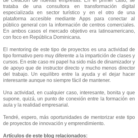
de creación de nuevas empresas. En el primer caso, se
trataba de una consultora en transformación digital
especializada en sector turístico y en el otro de una
plataforma accesible mediante Apps para conectar al
público general con la información de centros comerciales.
En ambos casos el mercado objetivo era latinoamericano,
con foco en República Dominicana.
El mentoring de este tipo de proyectos es una actividad de
tipo formativo pero muy diferente a la impartición de clases y
cursos. En este caso mi papel ha sido más de dinamizador y
de apoyo que de instructor directo y mucho menos director
del trabajo. Un equilibro entre la ayuda y el dejar hacer
interesante aunque no siempre fácil de mantener.
Una actividad, en cualquier caso, interesante, bonita y que
supone, quizá, un punto de conexión entre la formación en
aula y la realidad empresarial.
Tendré, espero, más oportunidades de mentorizar este tipo
de proyectos de innovación y emprendimiento.
Artículos de este blog relacionados: