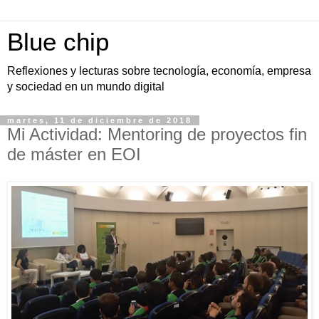
Blue chip
Reflexiones y lecturas sobre tecnología, economía, empresa
y sociedad en un mundo digital
martes, 11 de diciembre de 2018
Mi Actividad: Mentoring de proyectos fin
de máster en EOI