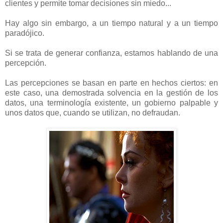
clientes y permite tomar decisiones sin miedo...
Hay algo sin embargo, a un tiempo natural y a un tiempo
paradójico.
Si se trata de generar confianza, estamos hablando de una
percepción.
Las percepciones se basan en parte en hechos ciertos: en
este caso, una demostrada solvencia en la gestión de los
datos, una terminología existente, un gobierno palpable y
unos datos que, cuando se utilizan, no defraudan.