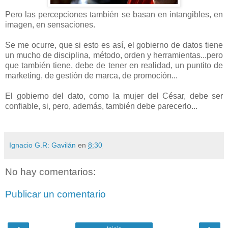
Pero las percepciones también se basan en intangibles, en
imagen, en sensaciones.
Se me ocurre, que si esto es así, el gobierno de datos tiene
un mucho de disciplina, método, orden y herramientas...pero
que también tiene, debe de tener en realidad, un puntito de
marketing, de gestión de marca, de promoción...
El gobierno del dato, como la mujer del César, debe ser
confiable, si, pero, además, también debe parecerlo...
Ignacio G.R: Gavilán
en
8:30
No hay comentarios:
Publicar un comentario