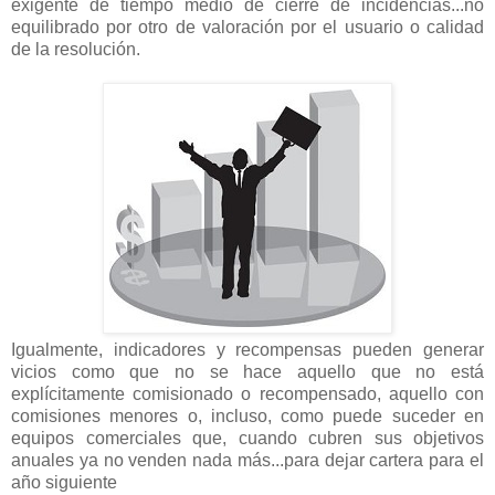
exigente de tiempo medio de cierre de incidencias...no
equilibrado por otro de valoración por el usuario o calidad
de la resolución.
Igualmente, indicadores y recompensas pueden generar
vicios como que no se hace aquello que no está
explícitamente comisionado o recompensado, aquello con
comisiones menores o, incluso, como puede suceder en
equipos comerciales que, cuando cubren sus objetivos
anuales ya no venden nada más...para dejar cartera para el
año siguiente