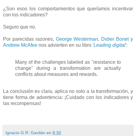
¿Son esos los comportamientos que queríamos incentivar
con los indicadores?
Seguro que no.
Por parecidas razones,
George Westerman
,
Didier Bonet
y
Andrew McAfee
nos advierten en su libro '
Leading digital
':
Many of the challenges labeled as "resistance to
change" during a transformation are actually
conflicts about measures and rewards.
La conclusión es clara, aplica no solo a la transformación, y
tiene forma de advertencia: ¡Cuidado con los indicadores y
las recompensas!
Ignacio G.R: Gavilán
en
8:30