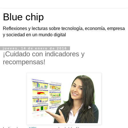
Blue chip
Reflexiones y lecturas sobre tecnología, economía, empresa
y sociedad en un mundo digital
jueves, 14 de enero de 2016
¡Cuidado con indicadores y
recompensas!