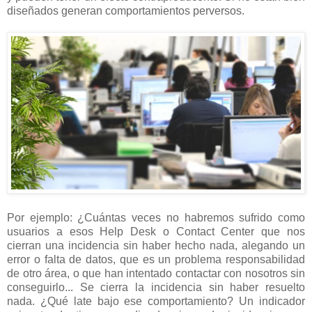
diseñados generan comportamientos perversos.
Por ejemplo: ¿Cuántas veces no habremos sufrido como
usuarios a esos Help Desk o Contact Center que nos
cierran una incidencia sin haber hecho nada, alegando un
error o falta de datos, que es un problema responsabilidad
de otro área, o que han intentado contactar con nosotros sin
conseguirlo... Se cierra la incidencia sin haber resuelto
nada. ¿Qué late bajo ese comportamiento? Un indicador