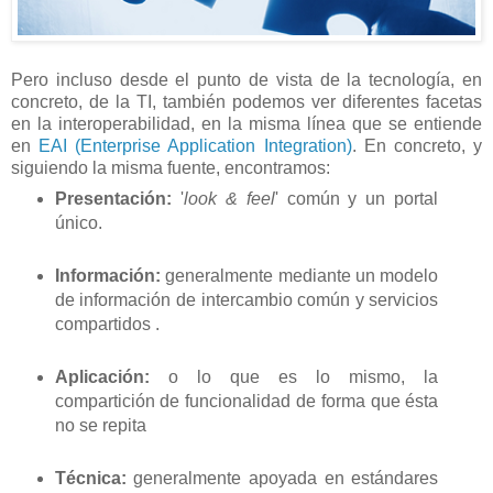
Pero incluso desde el punto de vista de la tecnología, en
concreto, de la TI, también podemos ver diferentes facetas
en la interoperabilidad, en la misma línea que se entiende
en
EAI (Enterprise Application Integration)
. En concreto, y
siguiendo la misma fuente, encontramos:
Presentación:
'
look & feel
' común y un portal
único.
Información:
generalmente mediante un modelo
de información de intercambio común y servicios
compartidos .
Aplicación:
o lo que es lo mismo, la
compartición de funcionalidad de forma que ésta
no se repita
Técnica:
generalmente apoyada en estándares