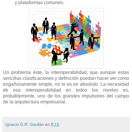
y plataformas comunes.
Un problema éste, la interoperabilidad, que aunque estas
sencillas clasificaciones y definición puedan hacer ver como
engañosamente simple, no lo es en absoluto. La necesidad
de esa interoperabilidad en todos los niveles es,
probablemente, uno de los grandes impulsores del campo
de la arquitectura empresarial.
Ignacio G.R: Gavilán
en
8:15