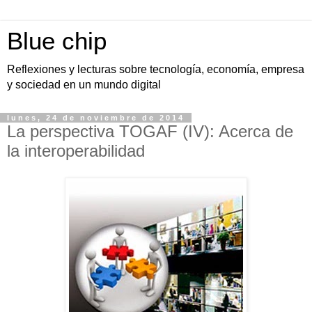
Blue chip
Reflexiones y lecturas sobre tecnología, economía, empresa
y sociedad en un mundo digital
lunes, 24 de noviembre de 2014
La perspectiva TOGAF (IV): Acerca de
la interoperabilidad