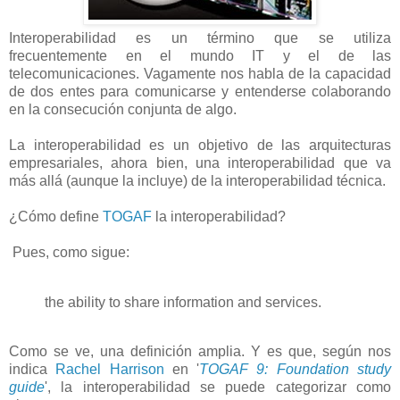
Interoperabilidad es un término que se utiliza
frecuentemente en el mundo IT y el de las
telecomunicaciones. Vagamente nos habla de la capacidad
de dos entes para comunicarse y entenderse colaborando
en la consecución conjunta de algo.
La interoperabilidad es un objetivo de las arquitecturas
empresariales, ahora bien, una interoperabilidad que va
más allá (aunque la incluye) de la interoperabilidad técnica.
¿Cómo define
TOGAF
la interoperabilidad?
Pues, como sigue:
the ability to share information and services.
Como se ve, una definición amplia. Y es que, según nos
indica
Rachel Harrison
en '
TOGAF 9: Foundation study
guide
', la interoperabilidad se puede categorizar como