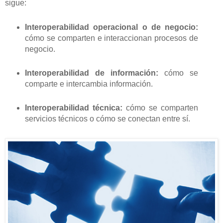
sigue:
Interoperabilidad operacional o de negocio:
cómo se comparten e interaccionan procesos de
negocio.
Interoperabilidad de información:
cómo se
comparte e intercambia información.
Interoperabilidad técnica:
cómo se comparten
servicios técnicos o cómo se conectan entre sí.