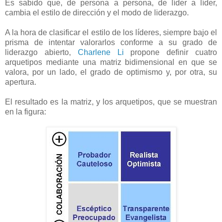
Es sabido que, de persona a persona, de líder a líder,
cambia el estilo de dirección y el modo de liderazgo.
A la hora de clasificar el estilo de los líderes, siempre bajo el
prisma de intentar valorarlos conforme a su grado de
liderazgo abierto,
Charlene Li
propone definir cuatro
arquetipos mediante una matriz bidimensional en que se
valora, por un lado, el grado de optimismo y, por otra, su
apertura.
El resultado es la matriz, y los arquetipos, que se muestran
en la figura: