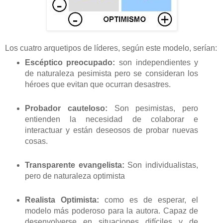
Los cuatro arquetipos de líderes, según este modelo, serían:
Escéptico preocupado:
son independientes y
de naturaleza pesimista pero se consideran los
héroes que evitan que ocurran desastres.
Probador cauteloso:
Son pesimistas, pero
entienden la necesidad de colaborar e
interactuar y están deseosos de probar nuevas
cosas.
Transparente evangelista:
Son individualistas,
pero de naturaleza optimista
Realista Optimista:
como es de esperar, el
modelo más poderoso para la autora. Capaz de
desenvolverse en situaciones difíciles y de