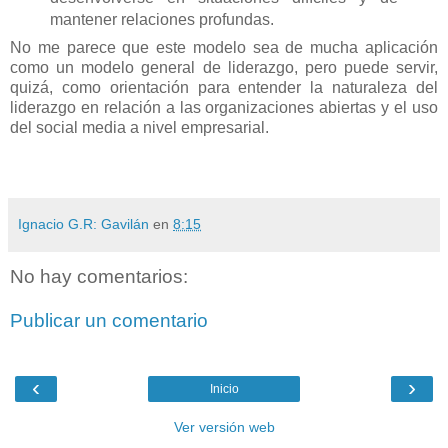
mantener relaciones profundas.
No me parece que este modelo sea de mucha aplicación
como un modelo general de liderazgo, pero puede servir,
quizá, como orientación para entender la naturaleza del
liderazgo en relación a las organizaciones abiertas y el uso
del social media a nivel empresarial.
Ignacio G.R: Gavilán
en
8:15
No hay comentarios:
Publicar un comentario
‹
›
Inicio
Ver versión web