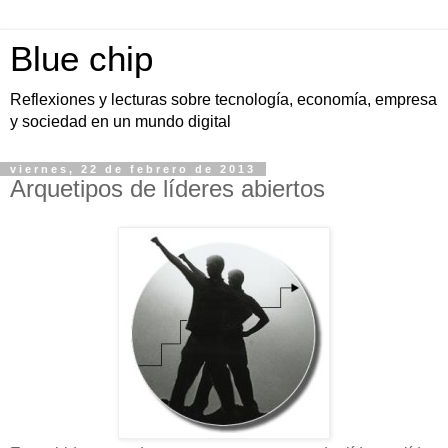
Blue chip
Reflexiones y lecturas sobre tecnología, economía, empresa
y sociedad en un mundo digital
viernes, 22 de febrero de 2013
Arquetipos de líderes abiertos