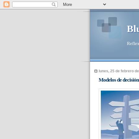
Bl
Reflex
lunes, 25 de febrero d
Modelos de decisión