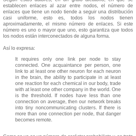
establecen enlaces al azar entre nodos, el número de
enlaces que tiene un nodo tiende a seguir una distribución
casi uniforme, esto es, todos los nodos tienen
aproximadamente, el mismo número de enlaces. Si este
número es uno o mayor que uno, esto garantiza que todos
los nodos están interconectados de alguna forma.
Así lo expresa:
It requires only one link per node to stay
connected. One acquaintance per person, one
link to at least one other neuron for each neuron
in the brain, the ability to participate in at least
one reaction for each chemical in our body, trade
with at least one other company in the world. One
is the threshold. If nodes have less than one
connection on average, then our network breaks
into tiny noncommunicating clusters. If there is
more than one connection per node, that danger
becomes remote.