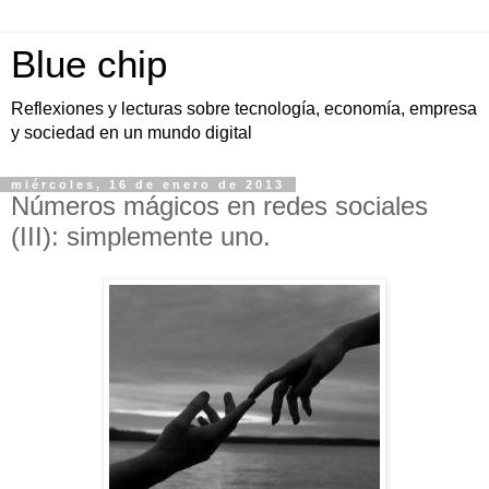
Blue chip
Reflexiones y lecturas sobre tecnología, economía, empresa
y sociedad en un mundo digital
miércoles, 16 de enero de 2013
Números mágicos en redes sociales
(III): simplemente uno.