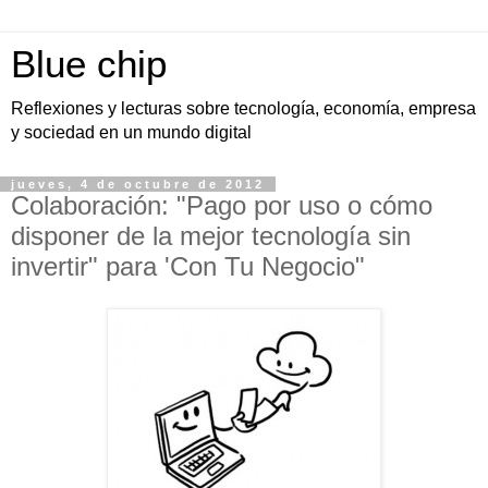
Blue chip
Reflexiones y lecturas sobre tecnología, economía, empresa
y sociedad en un mundo digital
jueves, 4 de octubre de 2012
Colaboración: "Pago por uso o cómo
disponer de la mejor tecnología sin
invertir" para 'Con Tu Negocio"