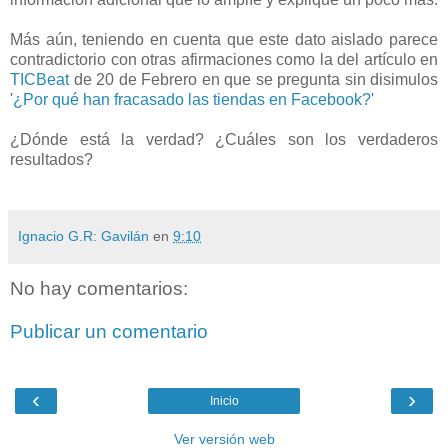
Más aún, teniendo en cuenta que este dato aislado parece
contradictorio con otras afirmaciones como la del artículo en
TICBeat
de 20 de Febrero en que se pregunta sin disimulos
'
¿Por qué han fracasado las tiendas en Facebook?
'
¿Dónde está la verdad? ¿Cuáles son los verdaderos
resultados?
Ignacio G.R: Gavilán
en
9:10
No hay comentarios:
Publicar un comentario
‹
›
Inicio
Ver versión web