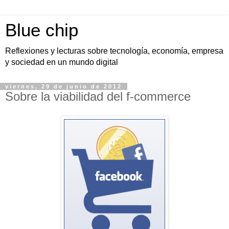
Blue chip
Reflexiones y lecturas sobre tecnología, economía, empresa
y sociedad en un mundo digital
viernes, 29 de junio de 2012
Sobre la viabilidad del f-commerce