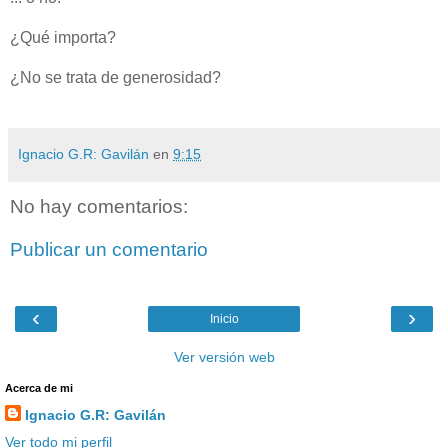
¿Qué importa?
¿No se trata de generosidad?
Ignacio G.R: Gavilán
en
9:15
No hay comentarios:
Publicar un comentario
‹
›
Inicio
Ver versión web
Acerca de mi
Ignacio G.R: Gavilán
Ver todo mi perfil