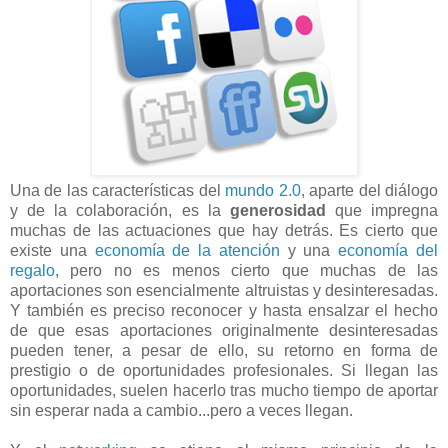
Una de las características del
mundo 2.0
, aparte del diálogo
y de la colaboración, es la
generosidad
que impregna
muchas de las actuaciones que hay detrás. Es cierto que
existe una
economía de la atención
y una
economía del
regalo
, pero no es menos cierto que muchas de las
aportaciones son esencialmente altruistas y desinteresadas.
Y también es preciso reconocer y hasta ensalzar el hecho
de que esas aportaciones originalmente desinteresadas
pueden tener, a pesar de ello, su retorno en forma de
prestigio o de oportunidades profesionales. Si llegan las
oportunidades, suelen hacerlo tras mucho tiempo de aportar
sin esperar nada a cambio...pero a veces llegan.