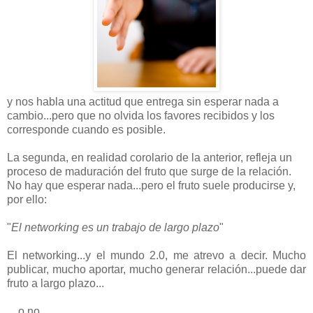
y nos habla una actitud que entrega sin esperar nada a
cambio...pero que no olvida los favores recibidos y los
corresponde cuando es posible.
La segunda, en realidad corolario de la anterior, refleja un
proceso de maduración del fruto que surge de la relación.
No hay que esperar nada...pero el fruto suele producirse y,
por ello:
"
El networking es un trabajo de largo plazo
"
El networking...y el mundo 2.0, me atrevo a decir. Mucho
publicar, mucho aportar, mucho generar relación...puede dar
fruto a largo plazo...
... o no.