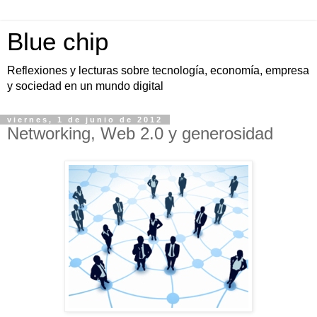
Blue chip
Reflexiones y lecturas sobre tecnología, economía, empresa
y sociedad en un mundo digital
viernes, 1 de junio de 2012
Networking, Web 2.0 y generosidad