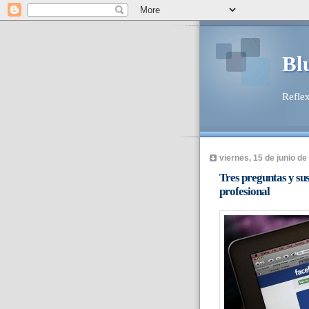
Bl
Reflex
viernes, 15 de junio de
Tres preguntas y sus
profesional