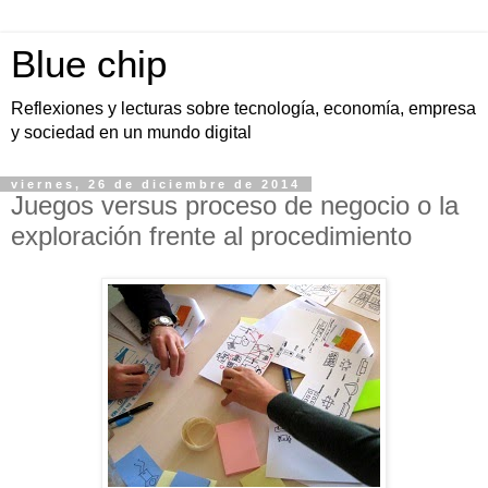
Blue chip
Reflexiones y lecturas sobre tecnología, economía, empresa
y sociedad en un mundo digital
viernes, 26 de diciembre de 2014
Juegos versus proceso de negocio o la
exploración frente al procedimiento