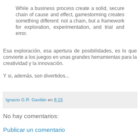
While a business process create a solid, secure
chain of cause and effect, gamestorming creates
something different: not a chain, but a framework
for exploration, experimentation, and trial and
error.
Esa exploración, esa apertura de posibilidades, es lo que
convierte a los juegos en unas grandes herramientas para la
creatividad y la innovación.
Y si, además, son divertidos...
Ignacio G.R: Gavilán
en
8:15
No hay comentarios:
Publicar un comentario