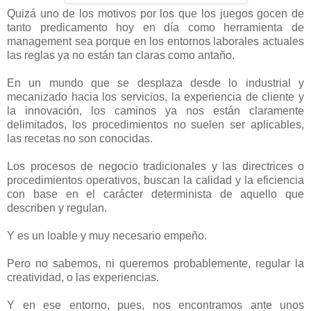
Quizá uno de los motivos por los que los juegos gocen de
tanto predicamento hoy en día como herramienta de
management sea porque en los entornos laborales actuales
las reglas ya no están tan claras como antaño.
En un mundo que se desplaza desde lo industrial y
mecanizado hacia los servicios, la experiencia de cliente y
la innovación, los caminos ya nos están claramente
delimitados, los procedimientos no suelen ser aplicables,
las recetas no son conocidas.
Los procesos de negocio tradicionales y las directrices o
procedimientos operativos, buscan la calidad y la eficiencia
con base en el carácter determinista de aquello que
describen y regulan.
Y es un loable y muy necesario empeño.
Pero no sabemos, ni queremos probablemente, regular la
creatividad, o las experiencias.
Y en ese entorno, pues, nos encontramos ante unos