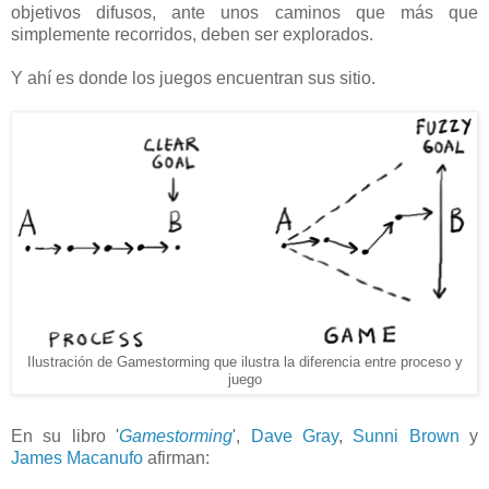
objetivos difusos, ante unos caminos que más que
simplemente recorridos, deben ser explorados.
Y ahí es donde los juegos encuentran sus sitio.
Ilustración de Gamestorming que ilustra la diferencia entre proceso y
juego
En su libro '
Gamestorming
',
Dave Gray
,
Sunni Brown
y
James Macanufo
afirman: