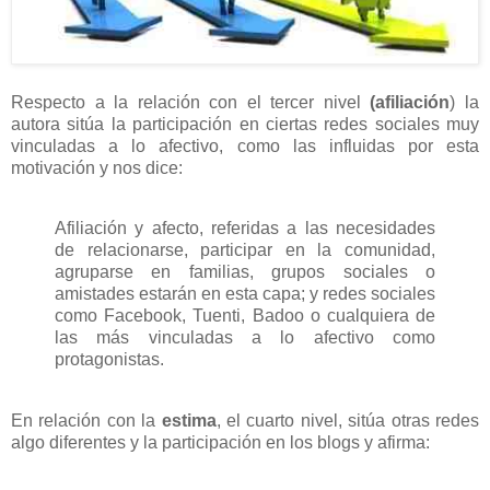
Respecto a la relación con el tercer nivel
(afiliación
) la
autora sitúa la participación en ciertas redes sociales muy
vinculadas a lo afectivo, como las influidas por esta
motivación y nos dice:
Afiliación y afecto, referidas a las necesidades
de relacionarse, participar en la comunidad,
agruparse en familias, grupos sociales o
amistades estarán en esta capa; y redes sociales
como Facebook, Tuenti, Badoo o cualquiera de
las más vinculadas a lo afectivo como
protagonistas.
En relación con la
estima
, el cuarto nivel, sitúa otras redes
algo diferentes y la participación en los blogs y afirma: