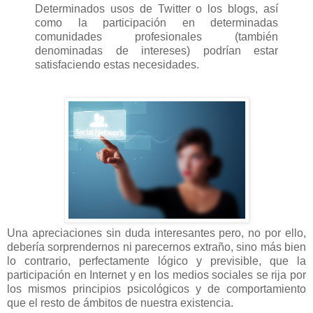
Determinados usos de Twitter o los blogs, así
como la participación en determinadas
comunidades profesionales (también
denominadas de intereses) podrían estar
satisfaciendo estas necesidades.
Una apreciaciones sin duda interesantes pero, no por ello,
debería sorprendernos ni parecernos extraño, sino más bien
lo contrario, perfectamente lógico y previsible, que la
participación en Internet y en los medios sociales se rija por
los mismos principios psicológicos y de comportamiento
que el resto de ámbitos de nuestra existencia.