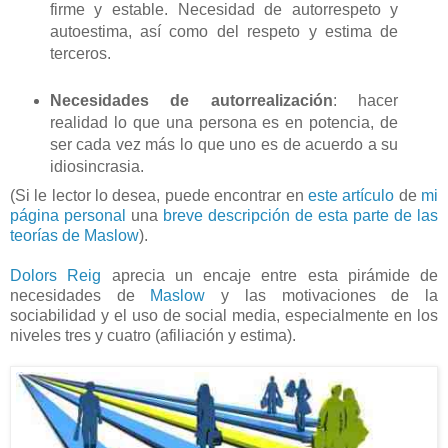
firme y estable. Necesidad de autorrespeto y
autoestima, así como del respeto y estima de
terceros.
Necesidades de autorrealización
: hacer
realidad lo que una persona es en potencia, de
ser cada vez más lo que uno es de acuerdo a su
idiosincrasia.
(Si le lector lo desea, puede encontrar en
este artículo
de
mi
página personal
una
breve descripción de esta parte de las
teorías de Maslow
).
Dolors Reig
aprecia un encaje entre esta pirámide de
necesidades de
Maslow
y las motivaciones de la
sociabilidad y el uso de social media, especialmente en los
niveles tres y cuatro (afiliación y estima).