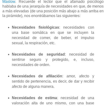
Maslow
. Recuerde el lector que el afamado psicólogo
hablaba de una jerarquía de necesidades en que, de menos
a más elevadas (de una posición más abajo a más arriba en
la pirámide), nos enontrábamos las siguientes:
Necesidades fisiológicas
: necesidades con
una base somática en que se incluyen la
necesidad de comer, de beber, el impulso
sexual, la respiración, etc.
Necesidades de seguridad
: necesidad de
sentirse seguro y protegido, e, incluso,
necesidades de orden.
Necesidades de afiliación
: amor, afecto y
sentido de pertenencia, es decir, de dar y recibir
afecto de alguna manera.
Necesidades de estima
: necesidad de una
valoración alta de uno mismo, con una base