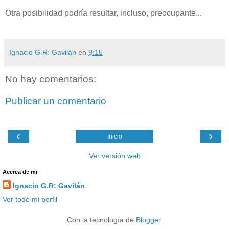
Otra posibilidad podría resultar, incluso, preocupante...
Ignacio G.R: Gavilán
en
9:15
No hay comentarios:
Publicar un comentario
‹
›
Inicio
Ver versión web
Acerca de mi
Ignacio G.R: Gavilán
Ver todo mi perfil
Con la tecnología de
Blogger
.