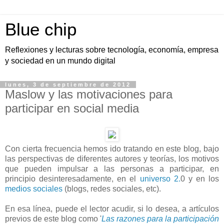
Blue chip
Reflexiones y lecturas sobre tecnología, economía, empresa
y sociedad en un mundo digital
lunes, 3 de septiembre de 2012
Maslow y las motivaciones para
participar en social media
Con cierta frecuencia hemos ido tratando en este blog, bajo
las perspectivas de diferentes autores y teorías, los motivos
que pueden impulsar a las personas a participar, en
principio desinteresadamente, en el
universo 2.
0 y en los
medios sociales
(blogs, redes sociales, etc).
En esa línea, puede el lector acudir, si lo desea, a artículos
previos de este blog como '
Las razones para la participación