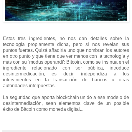
Estos tres ingredientes, no nos dan detalles sobre la
tecnología propiamente dicha, pero si nos revelan sus
puntos fuertes. Quizá añadiría uno que nombran los autores
en otro punto y que tiene que ver menos con la tecnología y
más con su 'modus operandi': Bitcoin, como se insinua en el
ingrediente relacionado con ser pública, introduce
desintermedicación, es decir, independiza a los
intervinientes en la transacción de bancos u otras
autoridades interpuestas.
La seguridad que aporta blockchain unido a ese modelo de
desintermediación, sean elementos clave de un posible
éxito de Bitcoin como moneda digital...