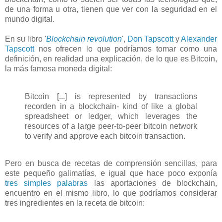
de una forma u otra, tienen que ver con la seguridad en el
mundo digital.
En su libro '
Blockchain revolution
',
Don Tapscott
y
Alexander
Tapscott
nos ofrecen lo que podríamos tomar como una
definición, en realidad una explicación, de lo que es Bitcoin,
la más famosa moneda digital:
Bitcoin [...] is represented by transactions
recorden in a blockchain- kind of like a global
spreadsheet or ledger, which leverages the
resources of a large peer-to-peer bitcoin network
to verify and approve each bitcoin transaction.
Pero en busca de recetas de comprensión sencillas, para
este pequeño galimatías, e igual que hace poco exponía
tres simples palabras
las aportaciones de blockchain,
encuentro en el mismo libro, lo que podríamos considerar
tres ingredientes en la receta de bitcoin: