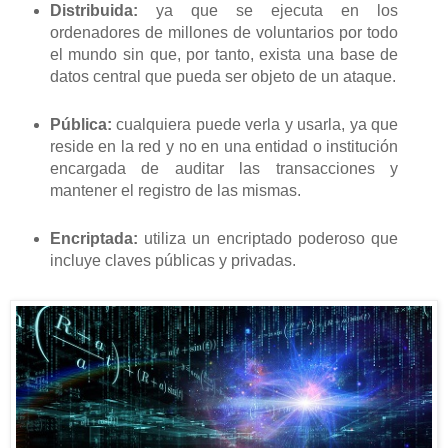
Distribuida:
ya que se ejecuta en los
ordenadores de millones de voluntarios por todo
el mundo sin que, por tanto, exista una base de
datos central que pueda ser objeto de un ataque.
Pública:
cualquiera puede verla y usarla, ya que
reside en la red y no en una entidad o institución
encargada de auditar las transacciones y
mantener el registro de las mismas.
Encriptada:
utiliza un encriptado poderoso que
incluye claves públicas y privadas.