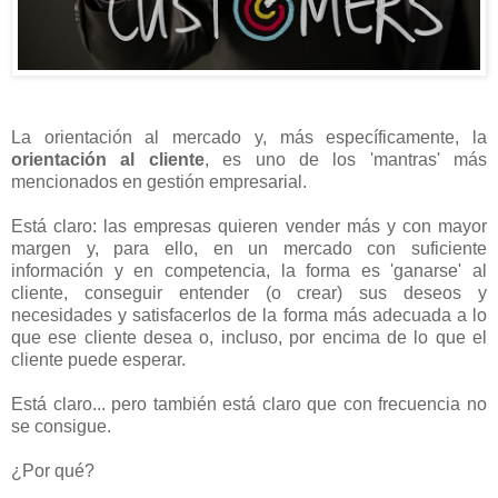
La orientación al mercado y, más específicamente, la
orientación al cliente
, es uno de los 'mantras' más
mencionados en gestión empresarial.
Está claro: las empresas quieren vender más y con mayor
margen y, para ello, en un mercado con suficiente
información y en competencia, la forma es 'ganarse' al
cliente, conseguir entender (o crear) sus deseos y
necesidades y satisfacerlos de la forma más adecuada a lo
que ese cliente desea o, incluso, por encima de lo que el
cliente puede esperar.
Está claro... pero también está claro que con frecuencia no
se consigue.
¿Por qué?