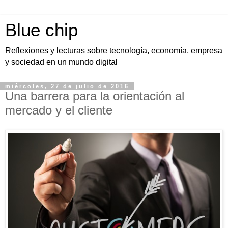
Blue chip
Reflexiones y lecturas sobre tecnología, economía, empresa
y sociedad en un mundo digital
miércoles, 27 de julio de 2016
Una barrera para la orientación al
mercado y el cliente