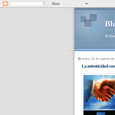
Bl
Reflex
lunes, 22 de agosto de
La autenticidad com