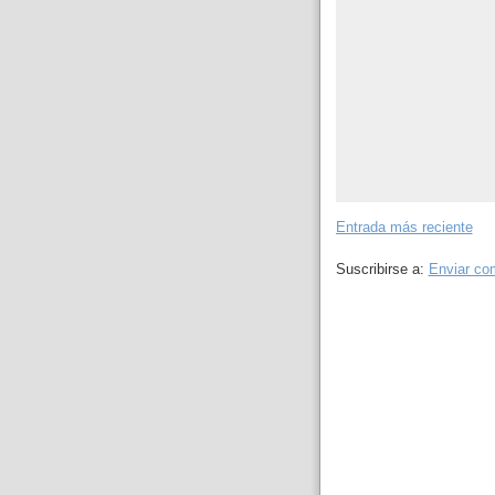
Entrada más reciente
Suscribirse a:
Enviar co