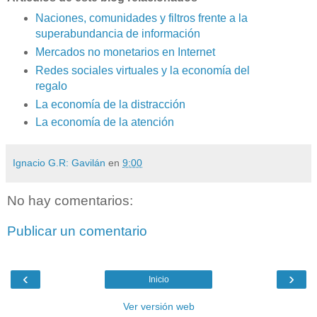
Naciones, comunidades y filtros frente a la
superabundancia de información
Mercados no monetarios en Internet
Redes sociales virtuales y la economía del
regalo
La economía de la distracción
La economía de la atención
Ignacio G.R: Gavilán
en
9:00
No hay comentarios:
Publicar un comentario
‹
›
Inicio
Ver versión web