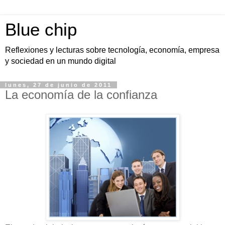
Blue chip
Reflexiones y lecturas sobre tecnología, economía, empresa
y sociedad en un mundo digital
lunes, 27 de junio de 2011
La economía de la confianza