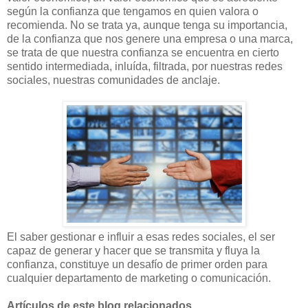
según la confianza que tengamos en quien valora o
recomienda. No se trata ya, aunque tenga su importancia,
de la confianza que nos genere una empresa o una marca,
se trata de que nuestra confianza se encuentra en cierto
sentido intermediada, inluída, filtrada, por nuestras redes
sociales, nuestras comunidades de anclaje.
El saber gestionar e influir a esas redes sociales, el ser
capaz de generar y hacer que se transmita y fluya la
confianza, constituye un desafío de primer orden para
cualquier departamento de marketing o comunicación.
Artículos de este blog relacionados