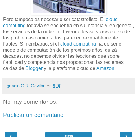
Pero tampoco es necesario ser catastrofista. El
cloud
computing
todavía se encuentra en su infancia y, en general,
los servicios de la nube, incluyendo los servicios objeto de
los problemas comentados, parecen razonablemente
fiables. Sin embargo, si el
cloud computing
ha de ser el
modelo de computación de los próximos años, quizá
décadas, no debemos olvidar las lecciones que sobre
fiabilidad y competencia nos proporcionan las recientes
caídas de
Blogger
y la plataforma cloud de
Amazon
.
Ignacio G.R: Gavilán
en
9:00
No hay comentarios:
Publicar un comentario
‹
›
Inicio