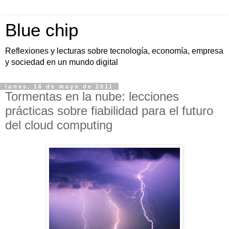
Blue chip
Reflexiones y lecturas sobre tecnología, economía, empresa
y sociedad en un mundo digital
lunes, 16 de mayo de 2011
Tormentas en la nube: lecciones
prácticas sobre fiabilidad para el futuro
del cloud computing