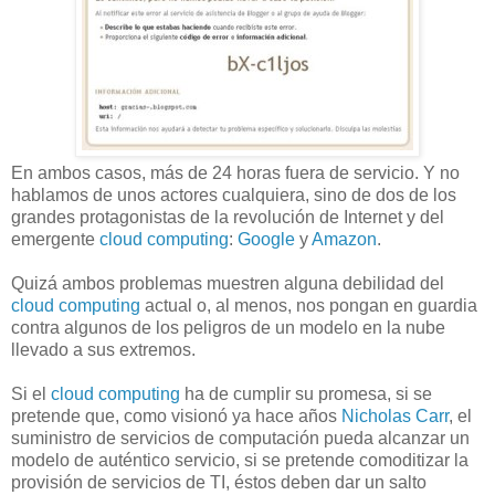
En ambos casos, más de 24 horas fuera de servicio. Y no
hablamos de unos actores cualquiera, sino de dos de los
grandes protagonistas de la revolución de Internet y del
emergente
cloud computing
:
Google
y
Amazon
.
Quizá ambos problemas muestren alguna debilidad del
cloud computing
actual o, al menos, nos pongan en guardia
contra algunos de los peligros de un modelo en la nube
llevado a sus extremos.
Si el
cloud computing
ha de cumplir su promesa, si se
pretende que, como visionó ya hace años
Nicholas Carr
, el
suministro de servicios de computación pueda alcanzar un
modelo de auténtico servicio, si se pretende comoditizar la
provisión de servicios de TI, éstos deben dar un salto