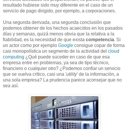
resultado hubiese sido muy diferente en el caso de un
servicio de pago dirigido, por ejemplo, a corporaciones.
Una segunda derivada, una segunda conclusión que
podemos obtener de los hechos acaecidos en los pasados
días y semanas, quizá menos obvia que la relativa a la
fiabilidad, es la necesidad de que exista
competencia
. Si
un actor como por ejemplo
Google
consigue copar de forma
casi monopolística un segmento de la actividad del
cloud
computing
¿Qué puede suceder en caso de que esa
empresa entre en problemas, ya sea de tipo técnico,
financiero o cualquier otro? ¿Podemos confiar un servicio
que se vuelva crítico, casi una '
utility
' de la información, a
una sola empresa? La prudencia parece aconsejar que no
sea así.