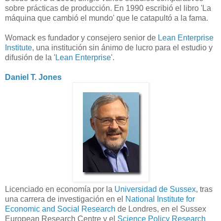
sobre prácticas de producción. En 1990 escribió el libro 'La
máquina que cambió el mundo' que le catapultó a la fama.
Womack es fundador y consejero senior de
Lean Enterprise
Institute
, una institución sin ánimo de lucro para el estudio y
difusión de la '
Lean Enterprise
'.
Daniel T. Jones
Licenciado en economía por la
Universidad de Sussex
, tras
una carrera de investigación en el
National Institute for
Economic and Social Research
de Londres, en el Sussex
European Research Centre y el
Science Policy Research