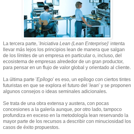
La tercera parte, '
Iniciativa Lean (Lean Enterprise)
' intenta
llevar más lejos los principios lean de manera que salgan
de los límites de un empresa en particular o, incluso, del
ecosistema de empresas alrededor de un gran productor,
para pensar en un flujo de valor global y orientado al cliente.
La última parte '
Epílogo
' es eso, un epílogo con ciertos tintes
futuristas en que se explora el futuro del '
lean
' y se proponen
algunos consejos o ideas seminales adicionales.
Se trata de una obra extensa y austera, con pocas
concesiones a la galería aunque, por otro lado, tampoco
profundiza en exceso en la metodología lean reservando la
mayor parte de los recursos a describir con minuciosidad los
casos de éxito propuestos.