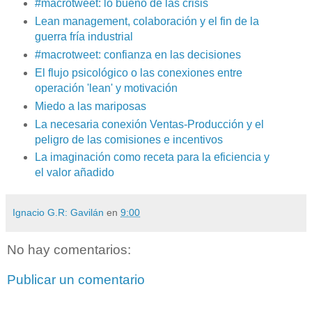
#macrotweet: lo bueno de las crisis
Lean management, colaboración y el fin de la
guerra fría industrial
#macrotweet: confianza en las decisiones
El flujo psicológico o las conexiones entre
operación 'lean' y motivación
Miedo a las mariposas
La necesaria conexión Ventas-Producción y el
peligro de las comisiones e incentivos
La imaginación como receta para la eficiencia y
el valor añadido
Ignacio G.R: Gavilán
en
9:00
No hay comentarios:
Publicar un comentario