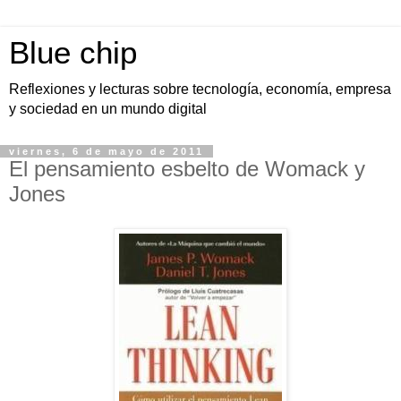
Blue chip
Reflexiones y lecturas sobre tecnología, economía, empresa
y sociedad en un mundo digital
viernes, 6 de mayo de 2011
El pensamiento esbelto de Womack y
Jones