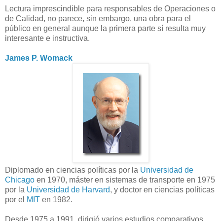
Lectura imprescindible para responsables de Operaciones o
de Calidad, no parece, sin embargo, una obra para el
público en general aunque la primera parte sí resulta muy
interesante e instructiva.
James P. Womack
Diplomado en ciencias políticas por la
Universidad de
Chicago
en 1970, máster en sistemas de transporte en 1975
por la
Universidad de Harvard
, y doctor en ciencias políticas
por el
MIT
en 1982.
Desde 1975 a 1991, dirigió varios estudios comparativos