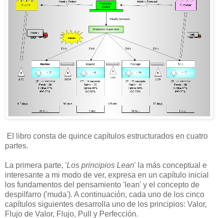
El libro consta de quince capítulos estructurados en cuatro
partes.
La primera parte, '
Los principios Lean
' la más conceptual e
interesante a mi modo de ver, expresa en un capítulo inicial
los fundamentos del pensamiento 'lean' y el concepto de
despilfarro ('muda'). A continuación, cada uno de los cinco
capítulos siguientes desarrolla uno de los principios: Valor,
Flujo de Valor, Flujo, Pull y Perfección.