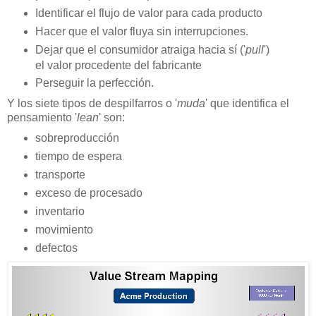
Identificar el flujo de valor para cada producto
Hacer que el valor fluya sin interrupciones.
Dejar que el consumidor atraiga hacia sí ('
pull
')
el valor procedente del fabricante
Perseguir la perfección.
Y los siete tipos de despilfarros o '
muda
' que identifica el
pensamiento '
lean
' son:
sobreproducción
tiempo de espera
transporte
exceso de procesado
inventario
movimiento
defectos