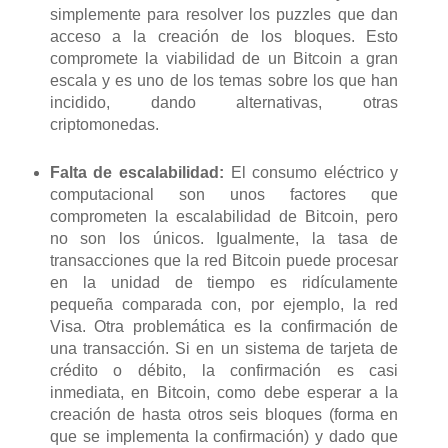
simplemente para resolver los puzzles que dan
acceso a la creación de los bloques. Esto
compromete la viabilidad de un Bitcoin a gran
escala y es uno de los temas sobre los que han
incidido, dando alternativas, otras
criptomonedas.
Falta de escalabilidad:
El consumo eléctrico y
computacional son unos factores que
comprometen la escalabilidad de Bitcoin, pero
no son los únicos. Igualmente, la tasa de
transacciones que la red Bitcoin puede procesar
en la unidad de tiempo es ridículamente
pequeña comparada con, por ejemplo, la red
Visa. Otra problemática es la confirmación de
una transacción. Si en un sistema de tarjeta de
crédito o débito, la confirmación es casi
inmediata, en Bitcoin, como debe esperar a la
creación de hasta otros seis bloques (forma en
que se implementa la confirmación) y dado que