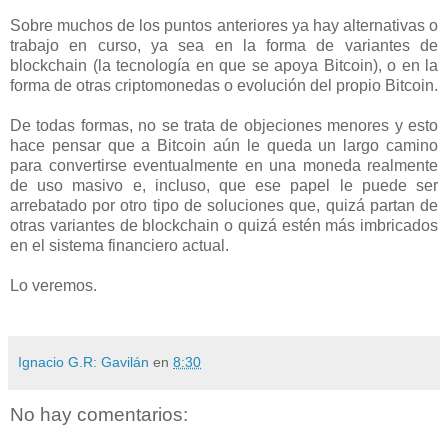
Sobre muchos de los puntos anteriores ya hay alternativas o
trabajo en curso, ya sea en la forma de variantes de
blockchain (la tecnología en que se apoya Bitcoin), o en la
forma de otras criptomonedas o evolución del propio Bitcoin.
De todas formas, no se trata de objeciones menores y esto
hace pensar que a Bitcoin aún le queda un largo camino
para convertirse eventualmente en una moneda realmente
de uso masivo e, incluso, que ese papel le puede ser
arrebatado por otro tipo de soluciones que, quizá partan de
otras variantes de blockchain o quizá estén más imbricados
en el sistema financiero actual.
Lo veremos.
Ignacio G.R: Gavilán
en
8:30
No hay comentarios: