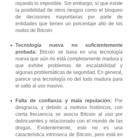
rayando lo imposible. Sin embargo, sí que existe
la posibilidad de otros riesgos como el bloqueo
de decisiones mayoritarias por parte de
entidades que tienen un porcentaje alto de los
nodos de Bitcoin.
Tecnología nueva no suficientemente
probada:
Bitcoin se basa en una tecnología
nueva que aún no está completamente madura y
que exhibe problemas de escalabilidad y
algunas problemáticas de seguridad. En general,
parece una tecnología no del todo madura para
el salto al uso masivo.
Falta de confianza y mala reputación:
Por
desgracia, y debido a motivos históricos, con
cierta frecuencia se asocia Bitcoin al uso por
delincuentes y relacionado con el mundo de las
drogas. Evidentemente, esto no es una
característica intrínseca de Bitcoin, pero está en