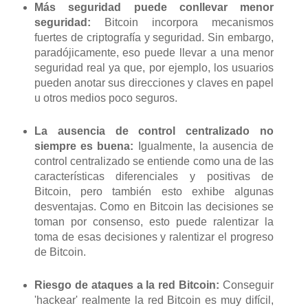
Más seguridad puede conllevar menor
seguridad:
Bitcoin incorpora mecanismos
fuertes de criptografía y seguridad. Sin embargo,
paradójicamente, eso puede llevar a una menor
seguridad real ya que, por ejemplo, los usuarios
pueden anotar sus direcciones y claves en papel
u otros medios poco seguros.
La ausencia de control centralizado no
siempre es buena:
Igualmente, la ausencia de
control centralizado se entiende como una de las
características diferenciales y positivas de
Bitcoin, pero también esto exhibe algunas
desventajas. Como en Bitcoin las decisiones se
toman por consenso, esto puede ralentizar la
toma de esas decisiones y ralentizar el progreso
de Bitcoin.
Riesgo de ataques a la red Bitcoin:
Conseguir
'hackear' realmente la red Bitcoin es muy difícil,