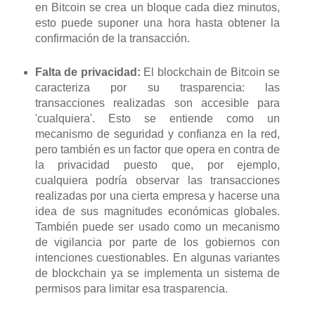
en Bitcoin se crea un bloque cada diez minutos,
esto puede suponer una hora hasta obtener la
confirmación de la transacción.
Falta de privacidad:
El blockchain de Bitcoin se
caracteriza por su trasparencia: las
transacciones realizadas son accesible para
'cualquiera'. Esto se entiende como un
mecanismo de seguridad y confianza en la red,
pero también es un factor que opera en contra de
la privacidad puesto que, por ejemplo,
cualquiera podría observar las transacciones
realizadas por una cierta empresa y hacerse una
idea de sus magnitudes económicas globales.
También puede ser usado como un mecanismo
de vigilancia por parte de los gobiernos con
intenciones cuestionables. En algunas variantes
de blockchain ya se implementa un sistema de
permisos para limitar esa trasparencia.