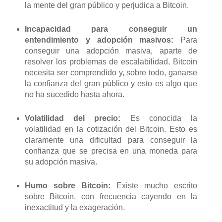
la mente del gran público y perjudica a Bitcoin.
Incapacidad para conseguir un
entendimiento y adopción masivos:
Para
conseguir una adopción masiva, aparte de
resolver los problemas de escalabilidad, Bitcoin
necesita ser comprendido y, sobre todo, ganarse
la confianza del gran público y esto es algo que
no ha sucedido hasta ahora.
Volatilidad del precio:
Es conocida la
volatilidad en la cotización del Bitcoin. Esto es
claramente una dificultad para conseguir la
confianza que se precisa en una moneda para
su adopción masiva.
Humo sobre Bitcoin:
Existe mucho escrito
sobre Bitcoin, con frecuencia cayendo en la
inexactitud y la exageración.