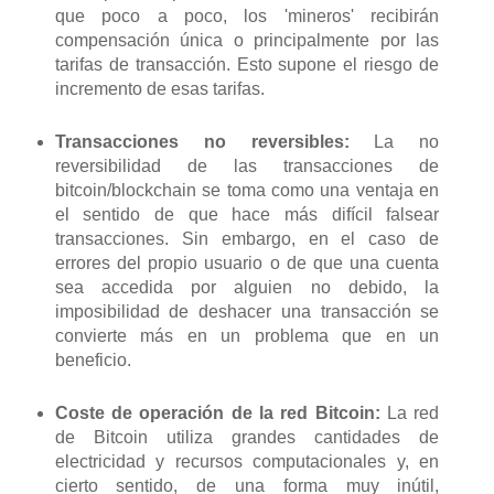
que poco a poco, los 'mineros' recibirán
compensación única o principalmente por las
tarifas de transacción. Esto supone el riesgo de
incremento de esas tarifas.
Transacciones no reversibles:
La no
reversibilidad de las transacciones de
bitcoin/blockchain se toma como una ventaja en
el sentido de que hace más difícil falsear
transacciones. Sin embargo, en el caso de
errores del propio usuario o de que una cuenta
sea accedida por alguien no debido, la
imposibilidad de deshacer una transacción se
convierte más en un problema que en un
beneficio.
Coste de operación de la red Bitcoin:
La red
de Bitcoin utiliza grandes cantidades de
electricidad y recursos computacionales y, en
cierto sentido, de una forma muy inútil,