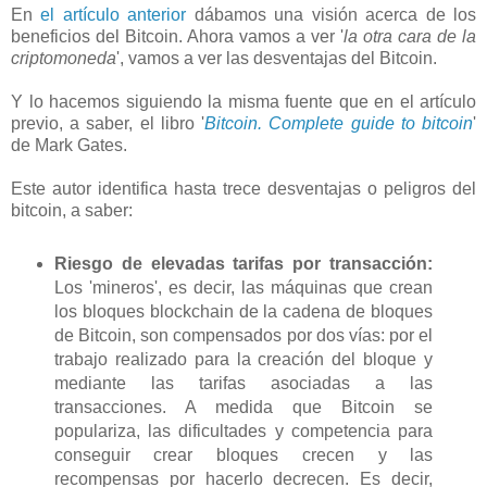
En
el artículo anterior
dábamos una visión acerca de los
beneficios del Bitcoin. Ahora vamos a ver '
la otra cara de la
criptomoneda
', vamos a ver las desventajas del Bitcoin.
Y lo hacemos siguiendo la misma fuente que en el artículo
previo, a saber, el libro '
Bitcoin. Complete guide to bitcoin
'
de Mark Gates.
Este autor identifica hasta trece desventajas o peligros del
bitcoin, a saber:
Riesgo de elevadas tarifas por transacción:
Los 'mineros', es decir, las máquinas que crean
los bloques blockchain de la cadena de bloques
de Bitcoin, son compensados por dos vías: por el
trabajo realizado para la creación del bloque y
mediante las tarifas asociadas a las
transacciones. A medida que Bitcoin se
populariza, las dificultades y competencia para
conseguir crear bloques crecen y las
recompensas por hacerlo decrecen. Es decir,