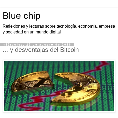
Blue chip
Reflexiones y lecturas sobre tecnología, economía, empresa
y sociedad en un mundo digital
miércoles, 22 de agosto de 2018
... y desventajas del Bitcoin