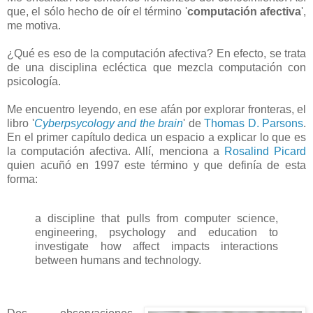
que, el sólo hecho de oír el término '
computación afectiva
',
me motiva.
¿Qué es eso de la computación afectiva? En efecto, se trata
de una disciplina ecléctica que mezcla computación con
psicología.
Me encuentro leyendo, en ese afán por explorar fronteras, el
libro '
Cyberpsycology and the brain
' de
Thomas D. Parsons
.
En el primer capítulo dedica un espacio a explicar lo que es
la computación afectiva. Allí, menciona a
Rosalind Picard
quien acuñó en 1997 este término y que definía de esta
forma:
a discipline that pulls from computer science,
engineering, psychology and education to
investigate how affect impacts interactions
between humans and technology.