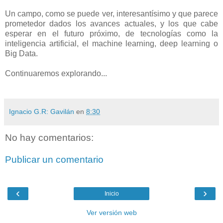
Un campo, como se puede ver, interesantísimo y que parece
prometedor dados los avances actuales, y los que cabe
esperar en el futuro próximo, de tecnologías como la
inteligencia artificial, el machine learning, deep learning o
Big Data.
Continuaremos explorando...
Ignacio G.R: Gavilán
en
8:30
No hay comentarios:
Publicar un comentario
‹
›
Inicio
Ver versión web