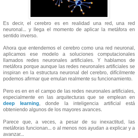
Es decir, el cerebro es en realidad una red, una red
neuronal... y llega el momento de aplicar la metáfora en
sentido inverso.
Ahora que entendemos el cerebro como una red neuronal,
aplicamos ese modelo a soluciones computacionales
llamados redes neuronales artificiales. Y hablamos de
metáfora porque aunque las redes neuronales artificiales se
inspiran en la estructura neuronal del cerebro, difícilmente
podemos afirmar que emulan realmente su funcionamiento.
Pero es en en el campo de las redes neuronales artificiales,
especialmente en las arquitecturas que se emplean en
deep learning
, donde la inteligencia artificial está
obteniendo algunos de los mayores avances.
Parece que, a veces, a pesar de su inexactitud, las
metáforas funcionan... o al menos nos ayudan a explicar y a
avanzar...