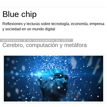
Blue chip
Reflexiones y lecturas sobre tecnología, economía, empresa
y sociedad en un mundo digital
miércoles, 6 de septiembre de 2017
Cerebro, computación y metáfora