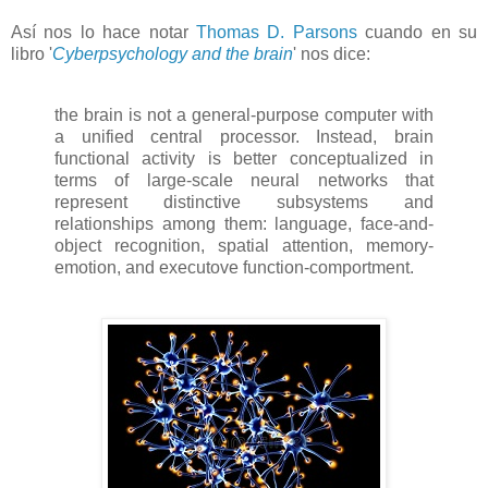
Así nos lo hace notar
Thomas D. Parsons
cuando en su
libro '
Cyberpsychology and the brain
' nos dice:
the brain is not a general-purpose computer with
a unified central processor. Instead, brain
functional activity is better conceptualized in
terms of large-scale neural networks that
represent distinctive subsystems and
relationships among them: language, face-and-
object recognition, spatial attention, memory-
emotion, and executove function-comportment.