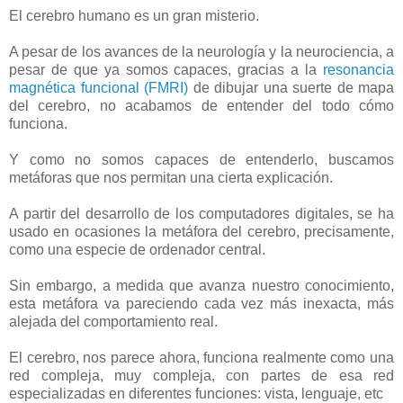
El cerebro humano es un gran misterio.
A pesar de los avances de la neurología y la neurociencia, a
pesar de que ya somos capaces, gracias a la
resonancia
magnética funcional (FMRI)
de dibujar una suerte de mapa
del cerebro, no acabamos de entender del todo cómo
funciona.
Y como no somos capaces de entenderlo, buscamos
metáforas que nos permitan una cierta explicación.
A partir del desarrollo de los computadores digitales, se ha
usado en ocasiones la metáfora del cerebro, precisamente,
como una especie de ordenador central.
Sin embargo, a medida que avanza nuestro conocimiento,
esta metáfora va pareciendo cada vez más inexacta, más
alejada del comportamiento real.
El cerebro, nos parece ahora, funciona realmente como una
red compleja, muy compleja, con partes de esa red
especializadas en diferentes funciones: vista, lenguaje, etc