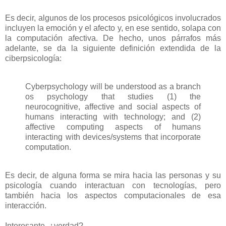
Es decir, algunos de los procesos psicológicos involucrados
incluyen la emoción y el afecto y, en ese sentido, solapa con
la computación afectiva. De hecho, unos párrafos más
adelante, se da la siguiente definición extendida de la
ciberpsicología:
Cyberpsychology will be understood as a branch
os psychology that studies (1) the
neurocognitive, affective and social aspects of
humans interacting with technology; and (2)
affective computing aspects of humans
interacting with devices/systems that incorporate
computation.
Es decir, de alguna forma se mira hacia las personas y su
psicología cuando interactuan con tecnologías, pero
también hacia los aspectos computacionales de esa
interacción.
Interesante, ¿verdad?