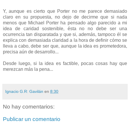
Y, aunque es cierto que Porter no me parece demasiado
claro en su propuesta, no dejo de decirme que si nada
menos que Michael Porter ha pensado algo parecido a mi
idea de caridad sostenible, ésta no no debe ser una
ocurrencia tan disparatada y que si, además, tampoco él se
explica con demasiada claridad a la hora de definir cómo se
lleva a cabo, debe ser que, aunque la idea es prometedora,
precisa aún de desarrollo...
Desde luego, si la idea es factible, pocas cosas hay que
merezcan más la pena...
Ignacio G.R: Gavilán
en
8:30
No hay comentarios:
Publicar un comentario