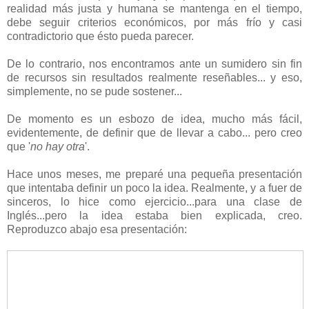
realidad más justa y humana se mantenga en el tiempo,
debe seguir criterios económicos, por más frío y casi
contradictorio que ésto pueda parecer.
De lo contrario, nos encontramos ante un sumidero sin fin
de recursos sin resultados realmente reseñables... y eso,
simplemente, no se pude sostener...
De momento es un esbozo de idea, mucho más fácil,
evidentemente, de definir que de llevar a cabo... pero creo
que '
no hay otra
'.
Hace unos meses, me preparé una pequeña presentación
que intentaba definir un poco la idea. Realmente, y a fuer de
sinceros, lo hice como ejercicio...para una clase de
Inglés...pero la idea estaba bien explicada, creo.
Reproduzco abajo esa presentación: