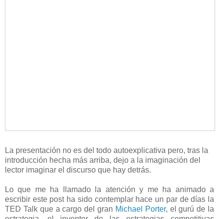
La presentación no es del todo autoexplicativa pero, tras la
introducción hecha más arriba, dejo a la imaginación del
lector imaginar el discurso que hay detrás.
Lo que me ha llamado la atención y me ha animado a
escribir este post ha sido contemplar hace un par de días la
TED Talk que a cargo del gran
Michael Porter
, el gurú de la
estrategia, el inventor de las estrategias competitivas