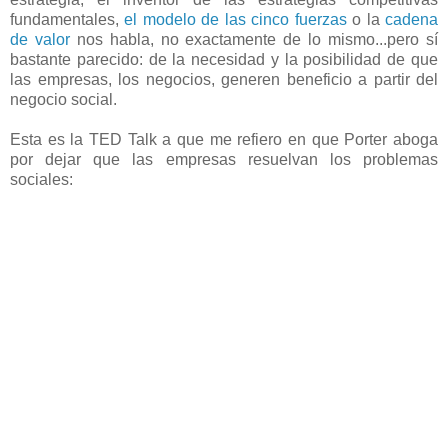
fundamentales,
el modelo de las cinco fuerzas
o la
cadena
de valor
nos habla, no exactamente de lo mismo...pero sí
bastante parecido: de la necesidad y la posibilidad de que
las empresas, los negocios, generen beneficio a partir del
negocio social.
Esta es la TED Talk a que me refiero en que Porter aboga
por dejar que las empresas resuelvan los problemas
sociales: