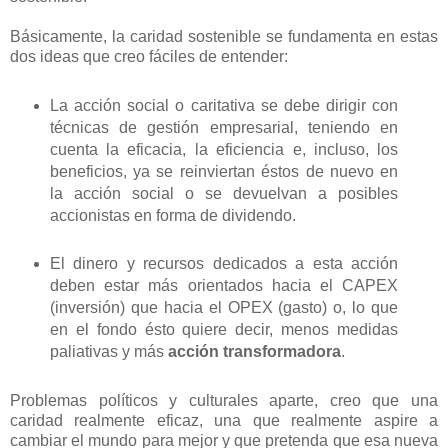
Básicamente, la caridad sostenible se fundamenta en estas
dos ideas que creo fáciles de entender:
La acción social o caritativa se debe dirigir con
técnicas de gestión empresarial, teniendo en
cuenta la eficacia, la eficiencia e, incluso, los
beneficios, ya se reinviertan éstos de nuevo en
la acción social o se devuelvan a posibles
accionistas en forma de dividendo.
El dinero y recursos dedicados a esta acción
deben estar más orientados hacia el CAPEX
(inversión) que hacia el OPEX (gasto) o, lo que
en el fondo ésto quiere decir, menos medidas
paliativas y más
acción transformadora
.
Problemas políticos y culturales aparte, creo que una
caridad realmente eficaz, una que realmente aspire a
cambiar el mundo para mejor y que pretenda que esa nueva