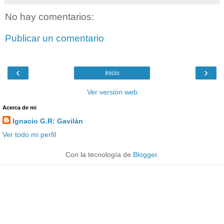
No hay comentarios:
Publicar un comentario
‹
›
Inicio
Ver versión web
Acerca de mi
Ignacio G.R: Gavilán
Ver todo mi perfil
Con la tecnología de
Blogger
.