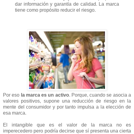
dar información y garantía de calidad. La marca
tiene como propósito reducir el riesgo.
Por eso
la marca es un activo
. Porque, cuando se asocia a
valores positivos, supone una reducción de riesgo en la
mente del consumidor y por tanto impulsa a la elección de
esa marca.
El intangible que es el valor de la marca no es
imperecedero pero podría decirse que sí presenta una cierta