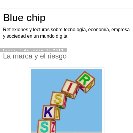
Blue chip
Reflexiones y lecturas sobre tecnología, economía, empresa
y sociedad en un mundo digital
lunes, 3 de junio de 2013
La marca y el riesgo