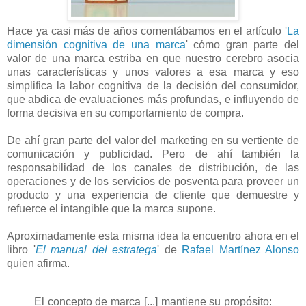
Hace ya casi más de años comentábamos en el artículo '
La
dimensión cognitiva de una marca
' cómo gran parte del
valor de una marca estriba en que nuestro cerebro asocia
unas características y unos valores a esa marca y eso
simplifica la labor cognitiva de la decisión del consumidor,
que abdica de evaluaciones más profundas, e influyendo de
forma decisiva en su comportamiento de compra.
De ahí gran parte del valor del marketing en su vertiente de
comunicación y publicidad. Pero de ahí también la
responsabilidad de los canales de distribución, de las
operaciones y de los servicios de posventa para proveer un
producto y una experiencia de cliente que demuestre y
refuerce el intangible que la marca supone.
Aproximadamente esta misma idea la encuentro ahora en el
libro '
El manual del estratega
' de
Rafael Martínez Alonso
quien afirma.
El concepto de marca [...] mantiene su propósito: