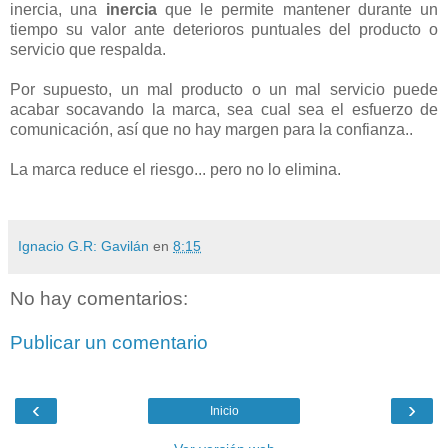
inercia, una
inercia
que le permite mantener durante un
tiempo su valor ante deterioros puntuales del producto o
servicio que respalda.
Por supuesto, un mal producto o un mal servicio puede
acabar socavando la marca, sea cual sea el esfuerzo de
comunicación, así que no hay margen para la confianza..
La marca reduce el riesgo... pero no lo elimina.
Ignacio G.R: Gavilán
en
8:15
No hay comentarios:
Publicar un comentario
‹
›
Inicio