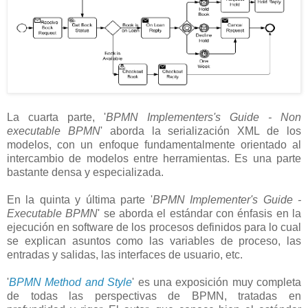
La cuarta parte, '
BPMN Implementers's Guide - Non
executable BPMN
' aborda la serialización XML de los
modelos, con un enfoque fundamentalmente orientado al
intercambio de modelos entre herramientas. Es una parte
bastante densa y especializada.
En la quinta y última parte '
BPMN Implementer's Guide -
Executable BPMN
' se aborda el estándar con énfasis en la
ejecución en software de los procesos definidos para lo cual
se explican asuntos como las variables de proceso, las
entradas y salidas, las interfaces de usuario, etc.
'
BPMN Method and Style
' es una exposición muy completa
de todas las perspectivas de BPMN, tratadas en