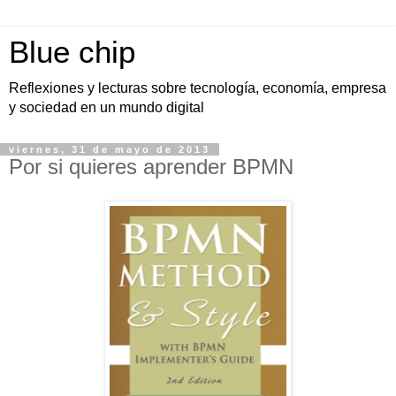
Blue chip
Reflexiones y lecturas sobre tecnología, economía, empresa
y sociedad en un mundo digital
viernes, 31 de mayo de 2013
Por si quieres aprender BPMN