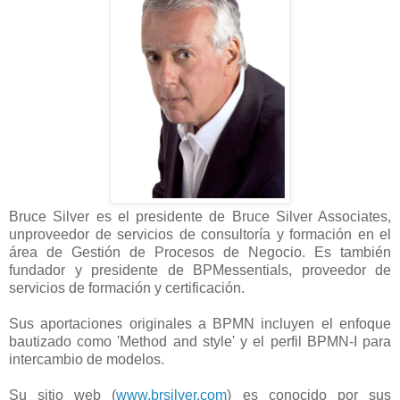
Bruce Silver es el presidente de Bruce Silver Associates,
unproveedor de servicios de consultoría y formación en el
área de Gestión de Procesos de Negocio. Es también
fundador y presidente de BPMessentials, proveedor de
servicios de formación y certificación.
Sus aportaciones originales a BPMN incluyen el enfoque
bautizado como 'Method and style' y el perfil BPMN-I para
intercambio de modelos.
Su sitio web (
www.brsilver.com
) es conocido por sus