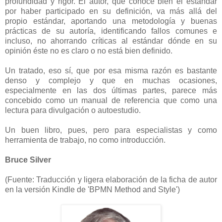
profundidad y rigor. El autor, que conoce bien el estándar
por haber participado en su definición, va más allá del
propio estándar, aportando una metodología y buenas
prácticas de su autoría, identificando fallos comunes e
incluso, no ahorrando críticas al estándar dónde en su
opinión éste no es claro o no está bien definido.
Un tratado, eso sí, que por esa misma razón es bastante
denso y complejo y que en muchas ocasiones,
especialmente en las dos últimas partes, parece más
concebido como un manual de referencia que como una
lectura para divulgación o autoestudio.
Un buen libro, pues, pero para especialistas y como
herramienta de trabajo, no como introducción.
Bruce Silver
(
Fuente: Traducción y ligera elaboración de la ficha de autor
en la versión Kindle de 'BPMN Method and Style')