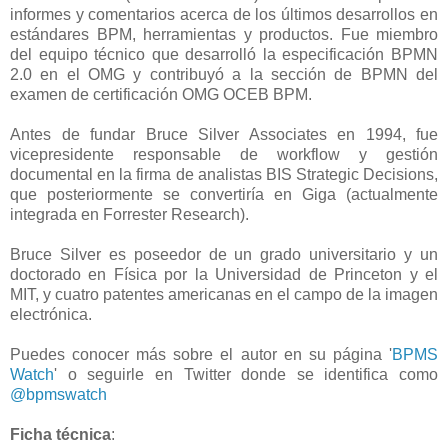
informes y comentarios acerca de los últimos desarrollos en
estándares BPM, herramientas y productos. Fue miembro
del equipo técnico que desarrolló la especificación BPMN
2.0 en el OMG y contribuyó a la sección de BPMN del
examen de certificación OMG OCEB BPM.
Antes de fundar Bruce Silver Associates en 1994, fue
vicepresidente responsable de workflow y gestión
documental en la firma de analistas BIS Strategic Decisions,
que posteriormente se convertiría en Giga (actualmente
integrada en Forrester Research).
Bruce Silver es poseedor de un grado universitario y un
doctorado en Física por la Universidad de Princeton y el
MIT, y cuatro patentes americanas en el campo de la imagen
electrónica.
Puedes conocer más sobre el autor en su página '
BPMS
Watch
' o seguirle en Twitter donde se identifica como
@bpmswatch
Ficha técnica
: